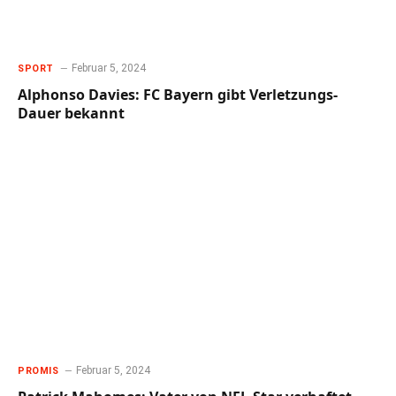
Februar 5, 2024
SPORT
Alphonso Davies: FC Bayern gibt Verletzungs-
Dauer bekannt
Februar 5, 2024
PROMIS