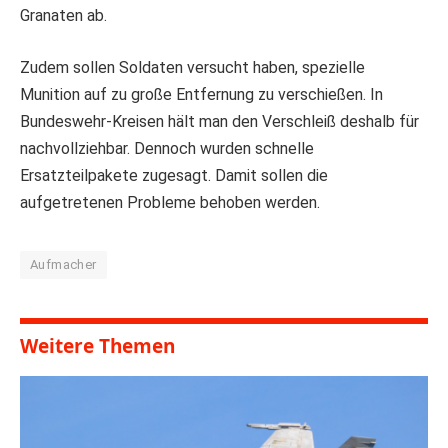
Granaten ab.
Zudem sollen Soldaten versucht haben, spezielle
Munition auf zu große Entfernung zu verschießen. In
Bundeswehr-Kreisen hält man den Verschleiß deshalb für
nachvollziehbar. Dennoch wurden schnelle
Ersatzteilpakete zugesagt. Damit sollen die
aufgetretenen Probleme behoben werden.
Aufmacher
Weitere Themen