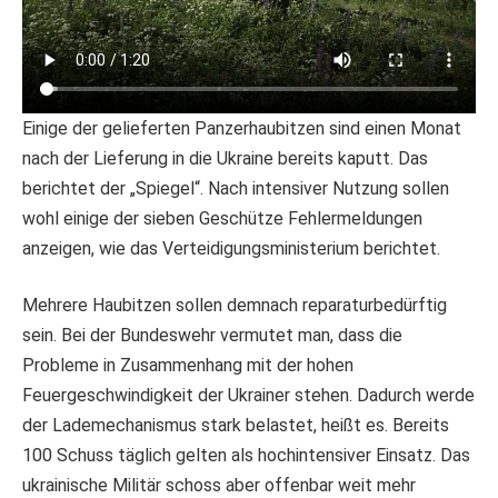
Einige der gelieferten Panzerhaubitzen sind einen Monat
nach der Lieferung in die Ukraine bereits kaputt. Das
berichtet der „Spiegel“. Nach intensiver Nutzung sollen
wohl einige der sieben Geschütze Fehlermeldungen
anzeigen, wie das Verteidigungsministerium berichtet.
Mehrere Haubitzen sollen demnach reparaturbedürftig
sein. Bei der Bundeswehr vermutet man, dass die
Probleme in Zusammenhang mit der hohen
Feuergeschwindigkeit der Ukrainer stehen. Dadurch werde
der Lademechanismus stark belastet, heißt es. Bereits
100 Schuss täglich gelten als hochintensiver Einsatz. Das
ukrainische Militär schoss aber offenbar weit mehr