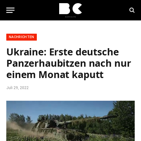
NACHRICHTEN
Ukraine: Erste deutsche
Panzerhaubitzen nach nur
einem Monat kaputt
Juli 29, 2022