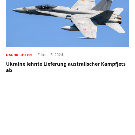
Februar 5, 2024
NACHRICHTEN
Ukraine lehnte Lieferung australischer Kampfjets
ab