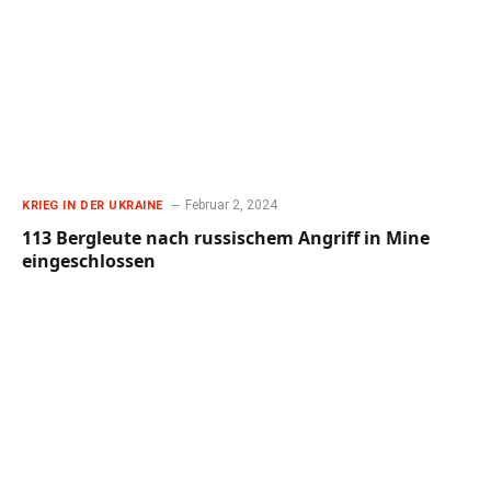
Februar 2, 2024
KRIEG IN DER UKRAINE
113 Bergleute nach russischem Angriff in Mine
eingeschlossen