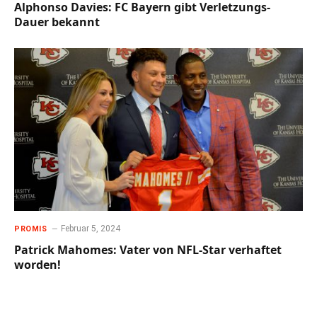
Alphonso Davies: FC Bayern gibt Verletzungs-
Dauer bekannt
Februar 5, 2024
PROMIS
Patrick Mahomes: Vater von NFL-Star verhaftet
worden!