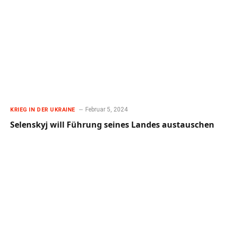
Februar 5, 2024
KRIEG IN DER UKRAINE
Selenskyj will Führung seines Landes austauschen