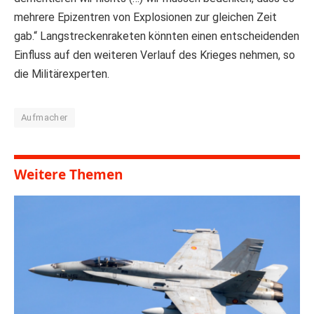
mehrere Epizentren von Explosionen zur gleichen Zeit
gab.“ Langstreckenraketen könnten einen entscheidenden
Einfluss auf den weiteren Verlauf des Krieges nehmen, so
die Militärexperten.
Aufmacher
Weitere Themen