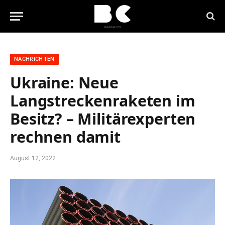
NACHRICHTEN
Ukraine: Neue
Langstreckenraketen im
Besitz? – Militärexperten
rechnen damit
August 12, 2022