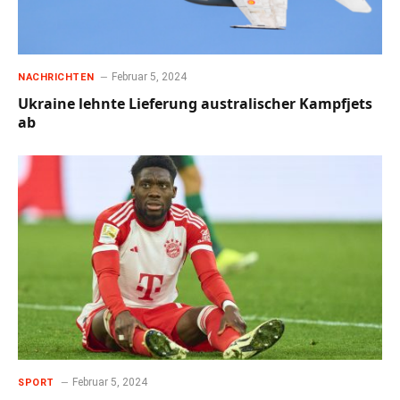
Februar 5, 2024
NACHRICHTEN
Ukraine lehnte Lieferung australischer Kampfjets
ab
Februar 5, 2024
SPORT