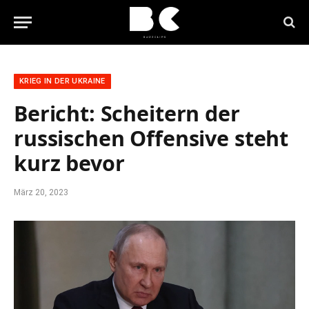
KRIEG IN DER UKRAINE
Bericht: Scheitern der
russischen Offensive steht
kurz bevor
März 20, 2023