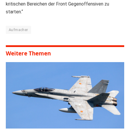
kritischen Bereichen der Front Gegenoffensiven zu
starten.“
Aufmacher
Weitere Themen