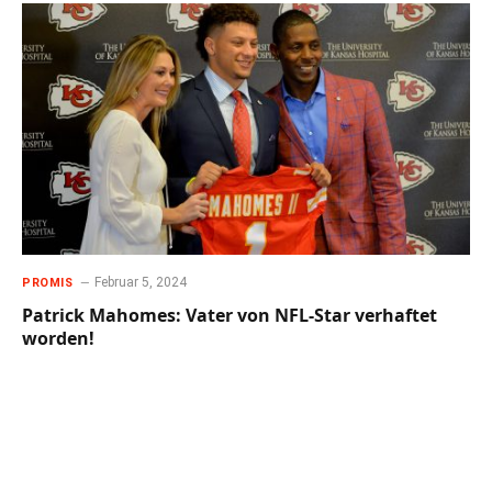
Februar 5, 2024
PROMIS
Patrick Mahomes: Vater von NFL-Star verhaftet
worden!