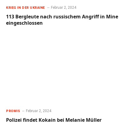
Februar 2, 2024
KRIEG IN DER UKRAINE
113 Bergleute nach russischem Angriff in Mine
eingeschlossen
Februar 2, 2024
PROMIS
Polizei findet Kokain bei Melanie Müller