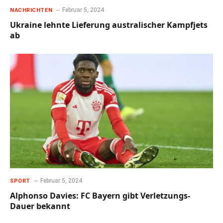
Februar 5, 2024
NACHRICHTEN
Ukraine lehnte Lieferung australischer Kampfjets
ab
Februar 5, 2024
SPORT
Alphonso Davies: FC Bayern gibt Verletzungs-
Dauer bekannt