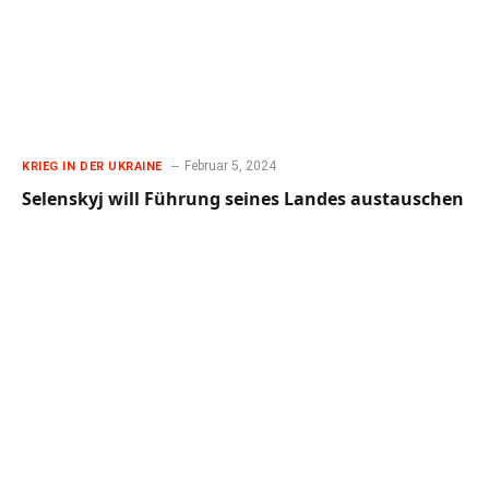
Februar 5, 2024
KRIEG IN DER UKRAINE
Selenskyj will Führung seines Landes austauschen