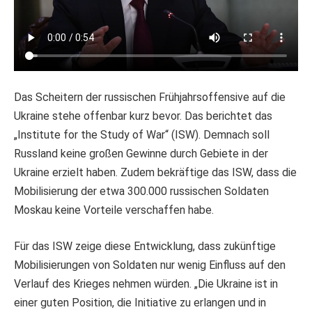
Das Scheitern der russischen Frühjahrsoffensive auf die
Ukraine stehe offenbar kurz bevor. Das berichtet das
„Institute for the Study of War“ (ISW). Demnach soll
Russland keine großen Gewinne durch Gebiete in der
Ukraine erzielt haben. Zudem bekräftige das ISW, dass die
Mobilisierung der etwa 300.000 russischen Soldaten
Moskau keine Vorteile verschaffen habe.
Für das ISW zeige diese Entwicklung, dass zukünftige
Mobilisierungen von Soldaten nur wenig Einfluss auf den
Verlauf des Krieges nehmen würden. „Die Ukraine ist in
einer guten Position, die Initiative zu erlangen und in