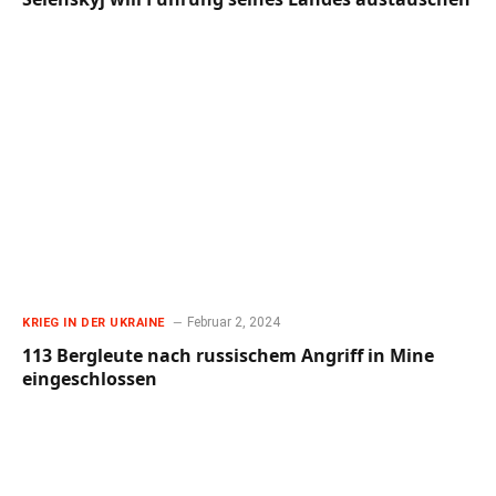
Februar 2, 2024
KRIEG IN DER UKRAINE
113 Bergleute nach russischem Angriff in Mine
eingeschlossen