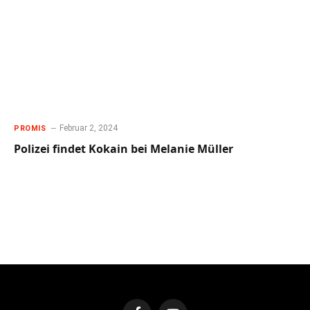
Februar 2, 2024
PROMIS
Polizei findet Kokain bei Melanie Müller