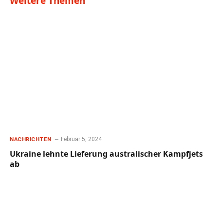
Weitere Themen
Februar 5, 2024
NACHRICHTEN
Ukraine lehnte Lieferung australischer Kampfjets
ab