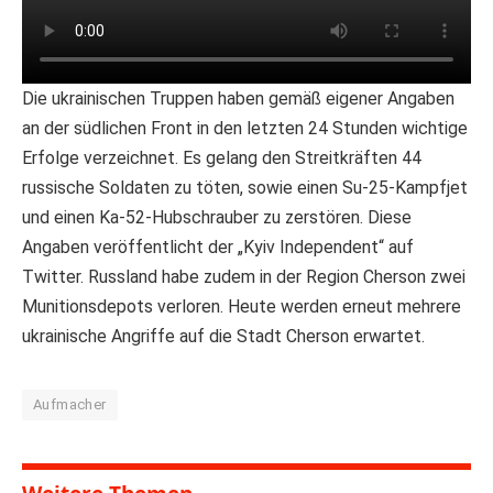
Die ukrainischen Truppen haben gemäß eigener Angaben
an der südlichen Front in den letzten 24 Stunden wichtige
Erfolge verzeichnet. Es gelang den Streitkräften 44
russische Soldaten zu töten, sowie einen Su-25-Kampfjet
und einen Ka-52-Hubschrauber zu zerstören. Diese
Angaben veröffentlicht der „Kyiv Independent“ auf
Twitter. Russland habe zudem in der Region Cherson zwei
Munitionsdepots verloren. Heute werden erneut mehrere
ukrainische Angriffe auf die Stadt Cherson erwartet.
Aufmacher