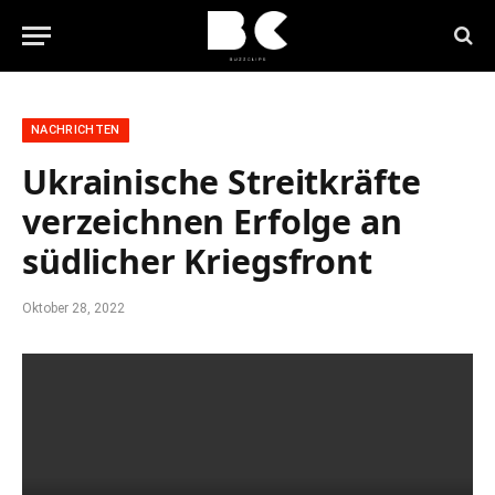
NACHRICHTEN
Ukrainische Streitkräfte
verzeichnen Erfolge an
südlicher Kriegsfront
Oktober 28, 2022