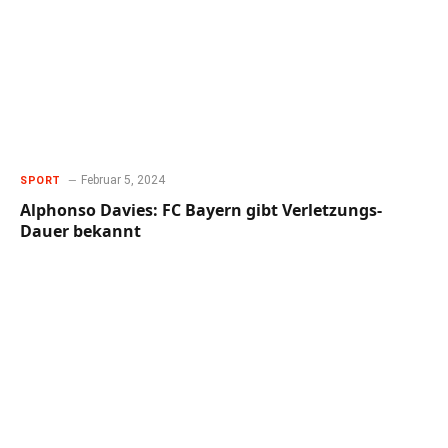
Februar 5, 2024
SPORT
Alphonso Davies: FC Bayern gibt Verletzungs-
Dauer bekannt