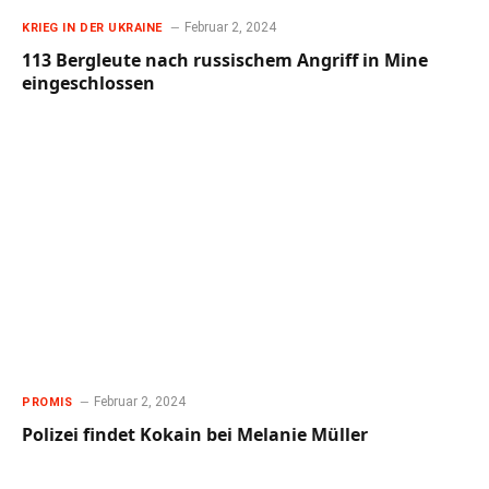
Februar 2, 2024
KRIEG IN DER UKRAINE
113 Bergleute nach russischem Angriff in Mine
eingeschlossen
Februar 2, 2024
PROMIS
Polizei findet Kokain bei Melanie Müller