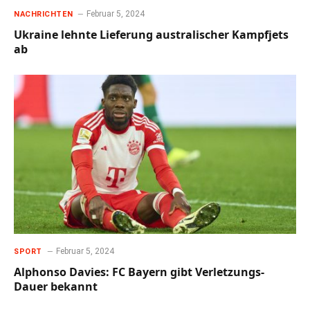
Februar 5, 2024
NACHRICHTEN
Ukraine lehnte Lieferung australischer Kampfjets
ab
Februar 5, 2024
SPORT
Alphonso Davies: FC Bayern gibt Verletzungs-
Dauer bekannt