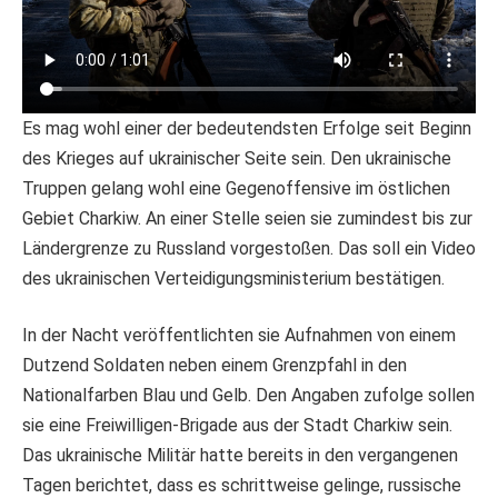
Es mag wohl einer der bedeutendsten Erfolge seit Beginn
des Krieges auf ukrainischer Seite sein. Den ukrainische
Truppen gelang wohl eine Gegenoffensive im östlichen
Gebiet Charkiw. An einer Stelle seien sie zumindest bis zur
Ländergrenze zu Russland vorgestoßen. Das soll ein Video
des ukrainischen Verteidigungsministerium bestätigen.
In der Nacht veröffentlichten sie Aufnahmen von einem
Dutzend Soldaten neben einem Grenzpfahl in den
Nationalfarben Blau und Gelb. Den Angaben zufolge sollen
sie eine Freiwilligen-Brigade aus der Stadt Charkiw sein.
Das ukrainische Militär hatte bereits in den vergangenen
Tagen berichtet, dass es schrittweise gelinge, russische