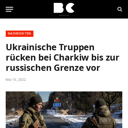
NACHRICHTEN
Ukrainische Truppen
rücken bei Charkiw bis zur
russischen Grenze vor
Mai 16, 2022