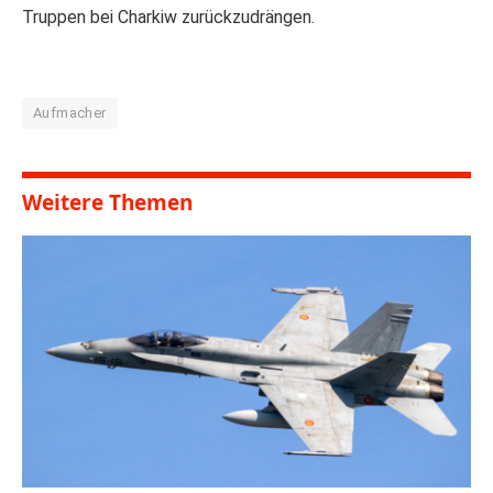
Truppen bei Charkiw zurückzudrängen.
Aufmacher
Weitere Themen