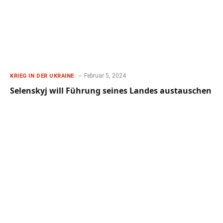
Februar 5, 2024
KRIEG IN DER UKRAINE
Selenskyj will Führung seines Landes austauschen