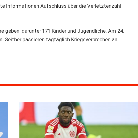
te Informationen Aufschluss über die Verletztenzahl
ine geben, darunter 171 Kinder und Jugendliche. Am 24.
in. Seither passieren tagtäglich Kriegsverbrechen an