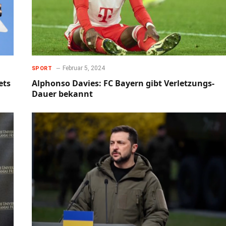
Februar 5, 2024
SPORT
ets
Alphonso Davies: FC Bayern gibt Verletzungs-
Dauer bekannt