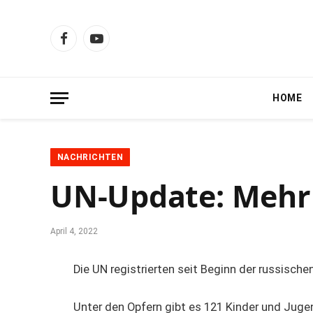
Facebook
YouTube
HOME
NACHRICHTEN
UN-Update: Mehr a
April 4, 2022
Die UN registrierten seit Beginn der russischen
Unter den Opfern gibt es 121 Kinder und Juge