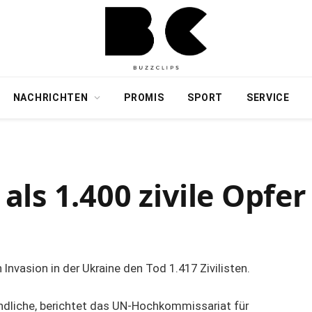
NACHRICHTEN
PROMIS
SPORT
SERVICE
ls 1.400 zivile Opfer
 Invasion in der Ukraine den Tod 1.417 Zivilisten.
ndliche, berichtet das UN-Hochkommissariat für