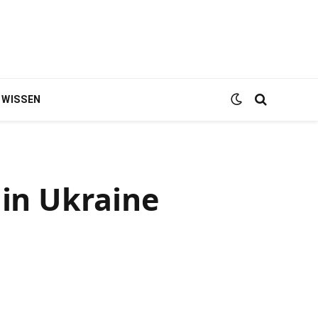
WISSEN
 in Ukraine