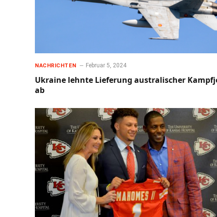
Februar 5, 2024
NACHRICHTEN
Ukraine lehnte Lieferung australischer Kampfj
ab