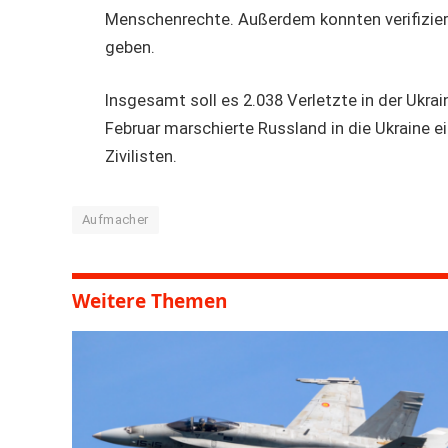
Menschenrechte. Außerdem konnten verifizier
geben.
Insgesamt soll es 2.038 Verletzte in der Ukra
Februar marschierte Russland in die Ukraine e
Zivilisten.
Aufmacher
Weitere Themen