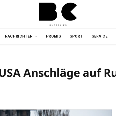
NACHRICHTEN
PROMIS
SPORT
SERVICE
 USA Anschläge auf R