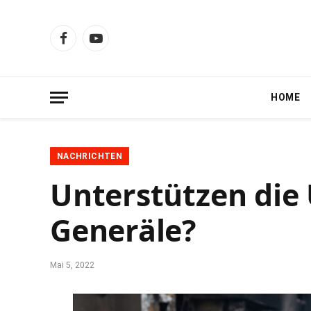
Facebook
YouTube
HOME
NACHRICHTEN
Unterstützen die
Generäle?
Mai 5, 2022