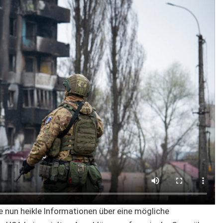
e nun heikle Informationen über eine mögliche