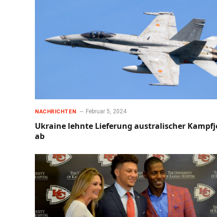
Februar 5, 2024
NACHRICHTEN
Ukraine lehnte Lieferung australischer Kampfj
ab