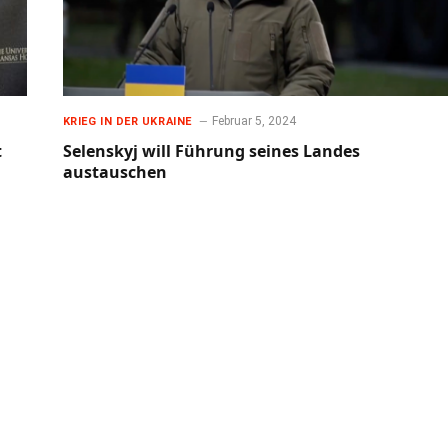
Februar 5, 2024
KRIEG IN DER UKRAINE
t
Selenskyj will Führung seines Landes
austauschen