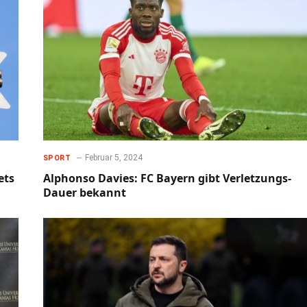
Februar 5, 2024
SPORT
ets
Alphonso Davies: FC Bayern gibt Verletzungs-
Dauer bekannt