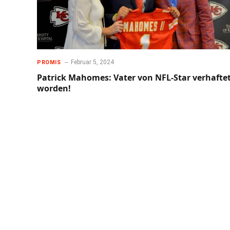
Februar 5, 2024
PROMIS
Patrick Mahomes: Vater von NFL-Star verhafte
worden!