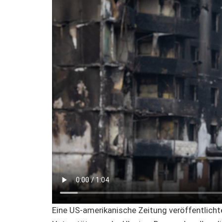
Eine US-amerikanische Zeitung veröffentlicht