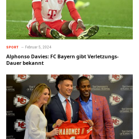
Februar 5, 2024
SPORT
Alphonso Davies: FC Bayern gibt Verletzungs-
Dauer bekannt