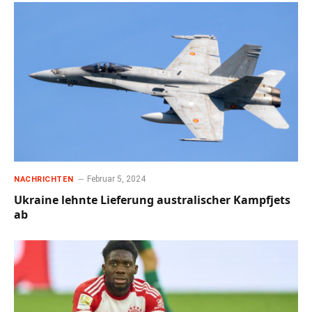
Februar 5, 2024
NACHRICHTEN
Ukraine lehnte Lieferung australischer Kampfjets
ab