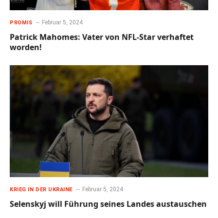
Februar 5, 2024
PROMIS
Patrick Mahomes: Vater von NFL-Star verhaftet
worden!
Februar 5, 2024
KRIEG IN DER UKRAINE
Selenskyj will Führung seines Landes austauschen