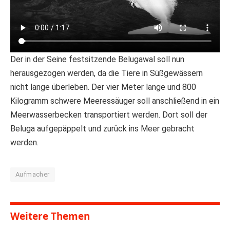
Der in der Seine festsitzende Belugawal soll nun
herausgezogen werden, da die Tiere in Süßgewässern
nicht lange überleben. Der vier Meter lange und 800
Kilogramm schwere Meeressäuger soll anschließend in ein
Meerwasserbecken transportiert werden. Dort soll der
Beluga aufgepäppelt und zurück ins Meer gebracht
werden.
Aufmacher
Weitere Themen