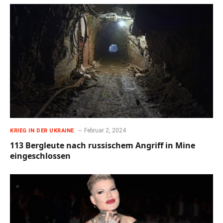
Februar 2, 2024
KRIEG IN DER UKRAINE
113 Bergleute nach russischem Angriff in Mine
eingeschlossen