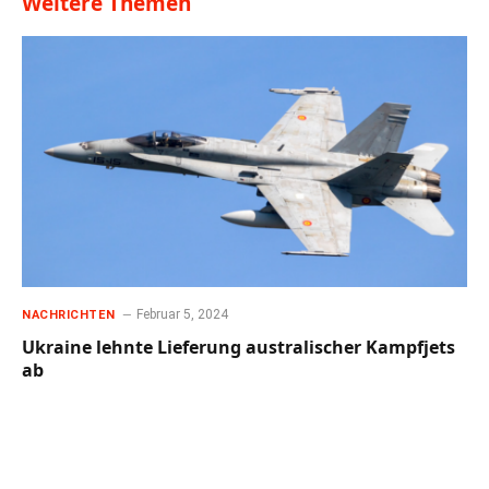
Weitere Themen
Februar 5, 2024
NACHRICHTEN
Ukraine lehnte Lieferung australischer Kampfjets
ab