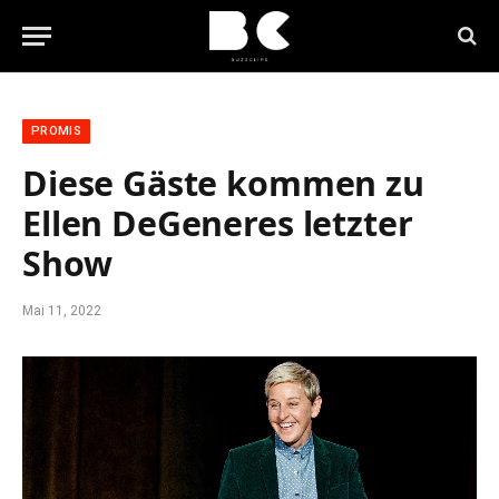
PROMIS
Diese Gäste kommen zu
Ellen DeGeneres letzter
Show
Mai 11, 2022