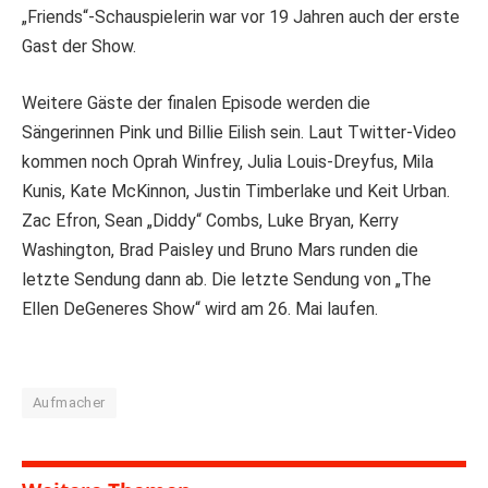
„Friends“-Schauspielerin war vor 19 Jahren auch der erste
Gast der Show.
Weitere Gäste der finalen Episode werden die
Sängerinnen Pink und Billie Eilish sein. Laut Twitter-Video
kommen noch Oprah Winfrey, Julia Louis-Dreyfus, Mila
Kunis, Kate McKinnon, Justin Timberlake und Keit Urban.
Zac Efron, Sean „Diddy“ Combs, Luke Bryan, Kerry
Washington, Brad Paisley und Bruno Mars runden die
letzte Sendung dann ab. Die letzte Sendung von „The
Ellen DeGeneres Show“ wird am 26. Mai laufen.
Aufmacher