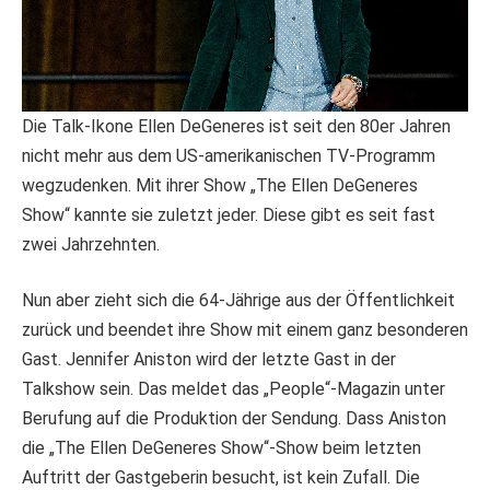
Die Talk-Ikone Ellen DeGeneres ist seit den 80er Jahren
nicht mehr aus dem US-amerikanischen TV-Programm
wegzudenken. Mit ihrer Show „The Ellen DeGeneres
Show“ kannte sie zuletzt jeder. Diese gibt es seit fast
zwei Jahrzehnten.
Nun aber zieht sich die 64-Jährige aus der Öffentlichkeit
zurück und beendet ihre Show mit einem ganz besonderen
Gast. Jennifer Aniston wird der letzte Gast in der
Talkshow sein. Das meldet das „People“-Magazin unter
Berufung auf die Produktion der Sendung. Dass Aniston
die „The Ellen DeGeneres Show“-Show beim letzten
Auftritt der Gastgeberin besucht, ist kein Zufall. Die