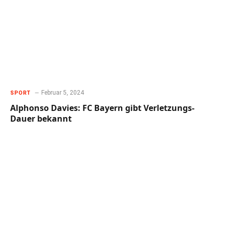
Februar 5, 2024
SPORT
Alphonso Davies: FC Bayern gibt Verletzungs-
Dauer bekannt