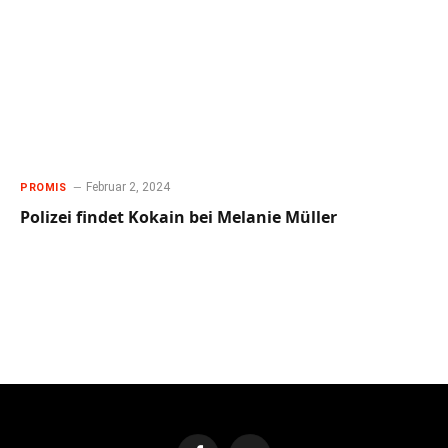
Februar 2, 2024
PROMIS
Polizei findet Kokain bei Melanie Müller