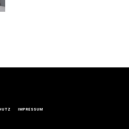
HUTZ
IMPRESSUM