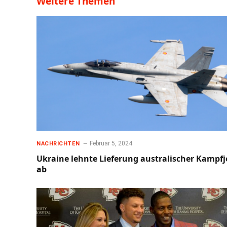
Weitere Themen
Februar 5, 2024
NACHRICHTEN
Ukraine lehnte Lieferung australischer Kampfj
ab