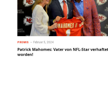
Februar 5, 2024
PROMIS
Patrick Mahomes: Vater von NFL-Star verhafte
worden!