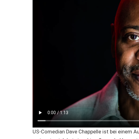
US-Comedian Dave Chappelle ist bei einem Auf