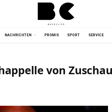
NACHRICHTEN
PROMIS
SPORT
SERVICE
happelle von Zuschau