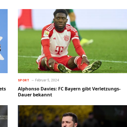
Februar 5, 2024
SPORT
ets
Alphonso Davies: FC Bayern gibt Verletzungs-
Dauer bekannt