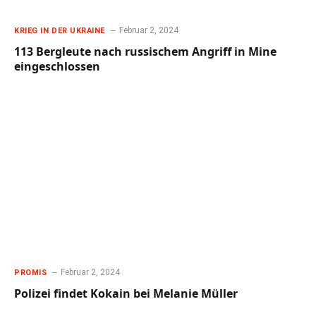
Februar 2, 2024
KRIEG IN DER UKRAINE
113 Bergleute nach russischem Angriff in Mine
eingeschlossen
Februar 2, 2024
PROMIS
Polizei findet Kokain bei Melanie Müller