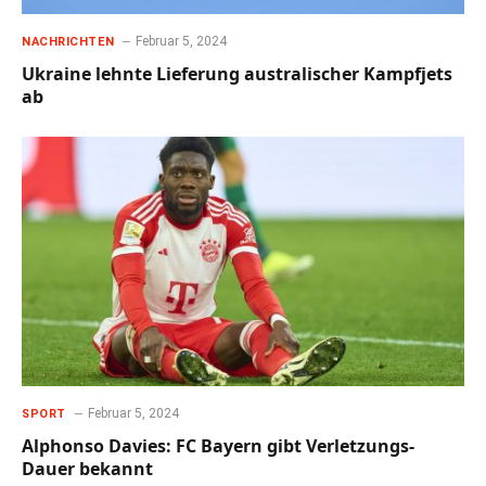
Februar 5, 2024
NACHRICHTEN
Ukraine lehnte Lieferung australischer Kampfjets
ab
Februar 5, 2024
SPORT
Alphonso Davies: FC Bayern gibt Verletzungs-
Dauer bekannt