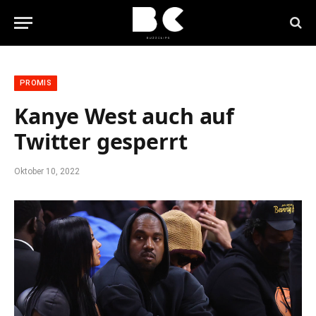
PROMIS
Kanye West auch auf
Twitter gesperrt
Oktober 10, 2022