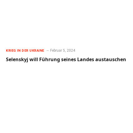
Februar 5, 2024
KRIEG IN DER UKRAINE
Selenskyj will Führung seines Landes austauschen