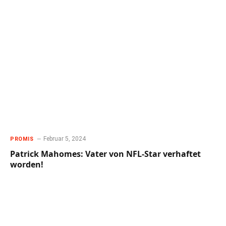
Februar 5, 2024
PROMIS
Patrick Mahomes: Vater von NFL-Star verhaftet
worden!