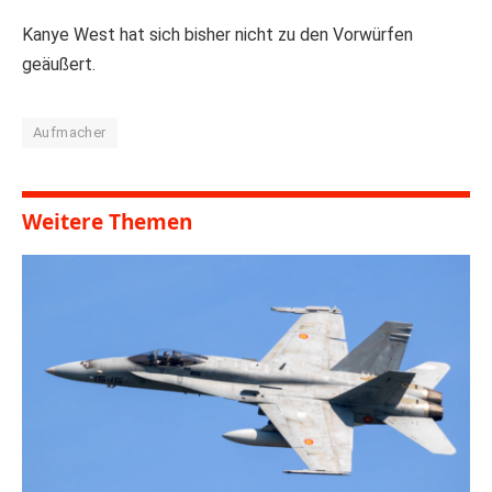
Kanye West hat sich bisher nicht zu den Vorwürfen
geäußert.
Aufmacher
Weitere Themen