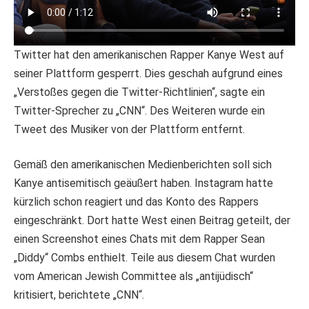
Twitter hat den amerikanischen Rapper Kanye West auf
seiner Plattform gesperrt. Dies geschah aufgrund eines
„Verstoßes gegen die Twitter-Richtlinien“, sagte ein
Twitter-Sprecher zu „CNN“. Des Weiteren wurde ein
Tweet des Musiker von der Plattform entfernt.
Gemäß den amerikanischen Medienberichten soll sich
Kanye antisemitisch geäußert haben. Instagram hatte
kürzlich schon reagiert und das Konto des Rappers
eingeschränkt. Dort hatte West einen Beitrag geteilt, der
einen Screenshot eines Chats mit dem Rapper Sean
„Diddy“ Combs enthielt. Teile aus diesem Chat wurden
vom American Jewish Committee als „antijüdisch“
kritisiert, berichtete „CNN“.