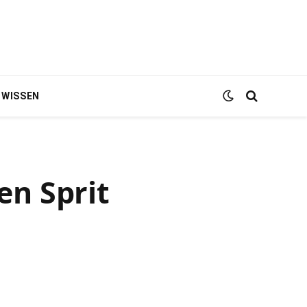
WISSEN
n Sprit