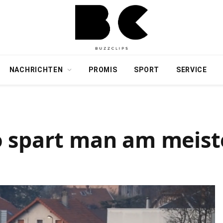
NACHRICHTEN
PROMIS
SPORT
SERVICE
 spart man am meiste