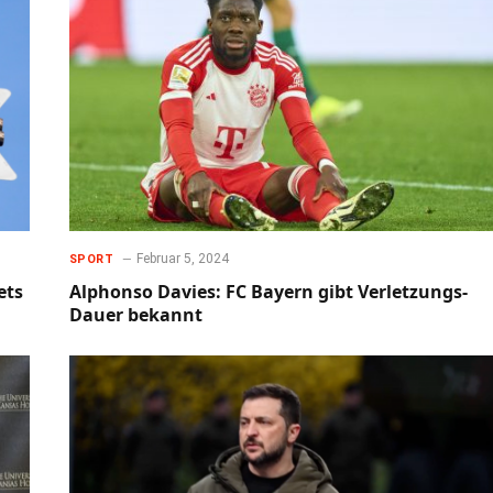
Februar 5, 2024
SPORT
ets
Alphonso Davies: FC Bayern gibt Verletzungs-
Dauer bekannt