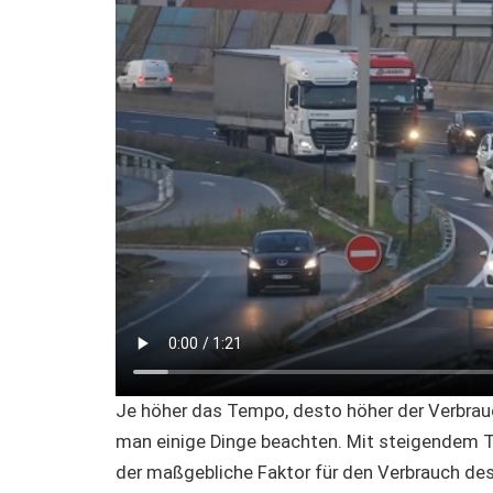
Je höher das Tempo, desto höher der Verbrauch
man einige Dinge beachten. Mit steigendem T
der maßgebliche Faktor für den Verbrauch de