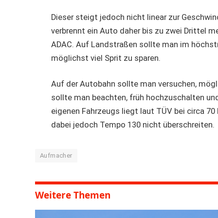
Dieser steigt jedoch nicht linear zur Geschwin
verbrennt ein Auto daher bis zu zwei Drittel 
ADAC. Auf Landstraßen sollte man im höchs
möglichst viel Sprit zu sparen.
Auf der Autobahn sollte man versuchen, mögli
sollte man beachten, früh hochzuschalten un
eigenen Fahrzeugs liegt laut TÜV bei circa 70
dabei jedoch Tempo 130 nicht überschreiten.
Aufmacher
Weitere Themen