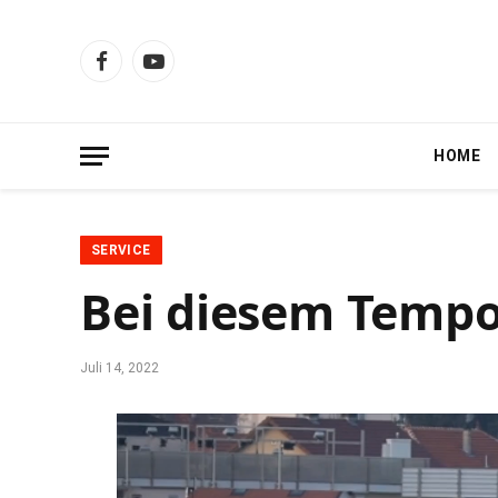
Facebook
YouTube
HOME
SERVICE
Bei diesem Tempo
Juli 14, 2022