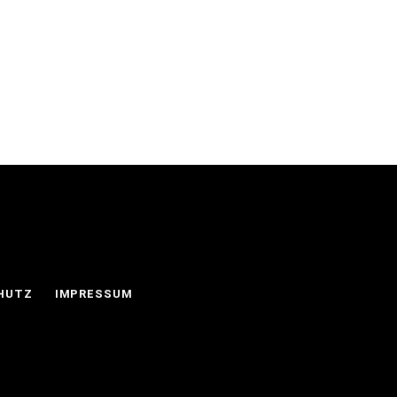
HUTZ
IMPRESSUM