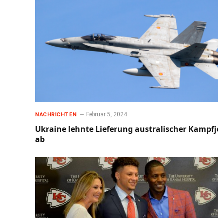
Februar 5, 2024
NACHRICHTEN
Ukraine lehnte Lieferung australischer Kampfj
ab