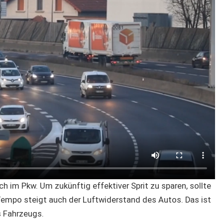
 im Pkw. Um zukünftig effektiver Sprit zu sparen, sollte
empo steigt auch der Luftwiderstand des Autos. Das ist
s Fahrzeugs.