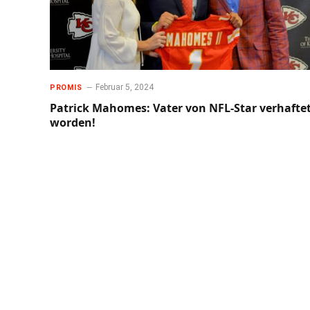
Februar 5, 2024
PROMIS
Patrick Mahomes: Vater von NFL-Star verhafte
worden!