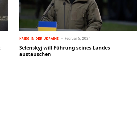
Februar 5, 2024
KRIEG IN DER UKRAINE
t
Selenskyj will Führung seines Landes
austauschen