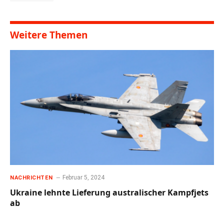
Weitere Themen
Februar 5, 2024
NACHRICHTEN
Ukraine lehnte Lieferung australischer Kampfjets
ab