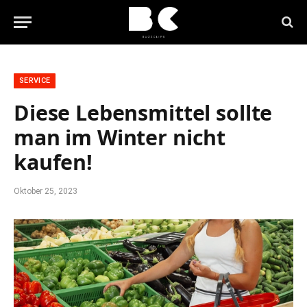
SERVICE
Diese Lebensmittel sollte
man im Winter nicht
kaufen!
Oktober 25, 2023