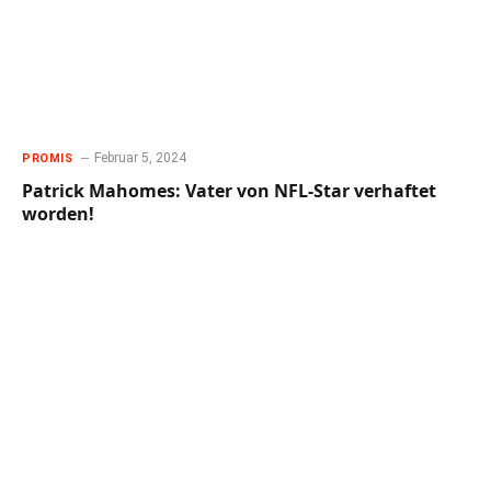
Februar 5, 2024
PROMIS
Patrick Mahomes: Vater von NFL-Star verhaftet
worden!