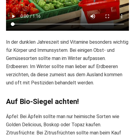
In der dunklen Jahreszeit sind Vitamine besonders wichtig
für Körper und Immunsystem. Bei einigen Obst- und
Gemüsesorten sollte man im Winter aufpassen.
Erdbeeren: Im Winter sollte man lieber auf Erdbeeren
verzichten, da diese zumeist aus dem Ausland kommen
und oft mit Pestiziden behandelt werden.
Auf Bio-Siegel achten!
Äpfel: Bei Äpfeln sollte man nur heimische Sorten wie
Golden Delicious, Boskop oder Topaz kaufen.
Zitrusfrüchte: Bei Zitrusfrüchten sollte man beim Kauf