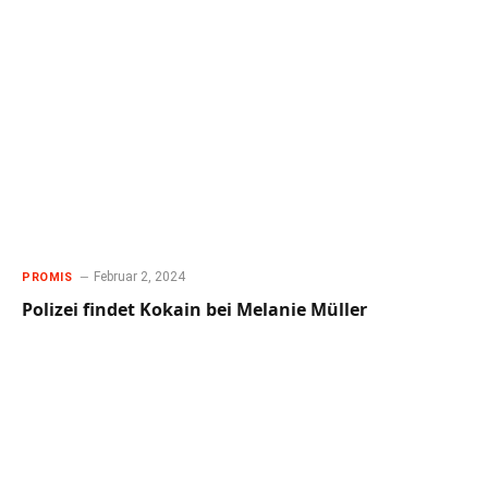
Februar 2, 2024
PROMIS
Polizei findet Kokain bei Melanie Müller