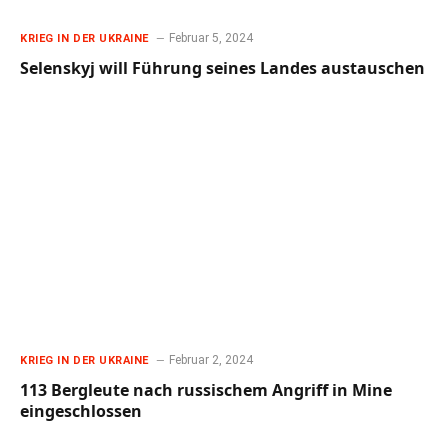
Februar 5, 2024
KRIEG IN DER UKRAINE
Selenskyj will Führung seines Landes austauschen
Februar 2, 2024
KRIEG IN DER UKRAINE
113 Bergleute nach russischem Angriff in Mine
eingeschlossen