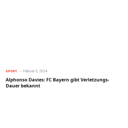
Februar 5, 2024
SPORT
Alphonso Davies: FC Bayern gibt Verletzungs-
Dauer bekannt