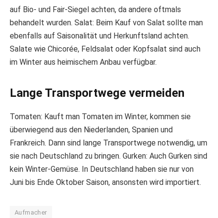
auf Bio- und Fair-Siegel achten, da andere oftmals
behandelt wurden. Salat: Beim Kauf von Salat sollte man
ebenfalls auf Saisonalität und Herkunftsland achten.
Salate wie Chicorée, Feldsalat oder Kopfsalat sind auch
im Winter aus heimischem Anbau verfügbar.
Lange Transportwege vermeiden
Tomaten: Kauft man Tomaten im Winter, kommen sie
überwiegend aus den Niederlanden, Spanien und
Frankreich. Dann sind lange Transportwege notwendig, um
sie nach Deutschland zu bringen. Gurken: Auch Gurken sind
kein Winter-Gemüse. In Deutschland haben sie nur von
Juni bis Ende Oktober Saison, ansonsten wird importiert.
Aufmacher