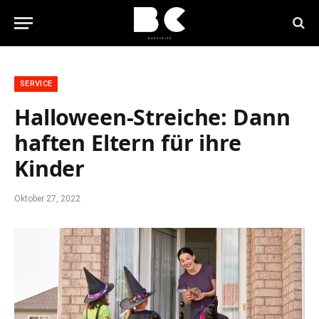
SERVICE
Halloween-Streiche: Dann
haften Eltern für ihre
Kinder
Oktober 27, 2022