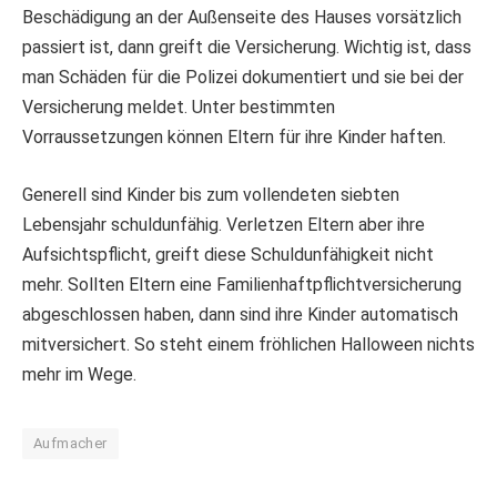
Beschädigung an der Außenseite des Hauses vorsätzlich
passiert ist, dann greift die Versicherung. Wichtig ist, dass
man Schäden für die Polizei dokumentiert und sie bei der
Versicherung meldet. Unter bestimmten
Vorraussetzungen können Eltern für ihre Kinder haften.
Generell sind Kinder bis zum vollendeten siebten
Lebensjahr schuldunfähig. Verletzen Eltern aber ihre
Aufsichtspflicht, greift diese Schuldunfähigkeit nicht
mehr. Sollten Eltern eine Familienhaftpflichtversicherung
abgeschlossen haben, dann sind ihre Kinder automatisch
mitversichert. So steht einem fröhlichen Halloween nichts
mehr im Wege.
Aufmacher