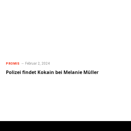
Februar 2, 2024
PROMIS
Polizei findet Kokain bei Melanie Müller