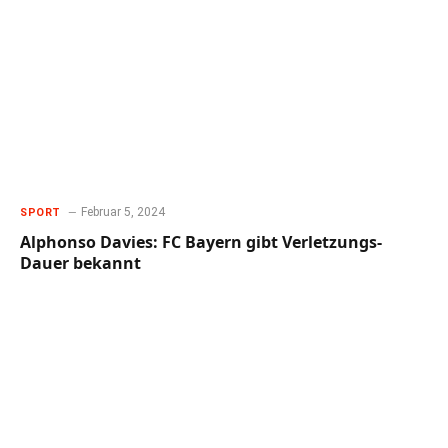
Februar 5, 2024
SPORT
Alphonso Davies: FC Bayern gibt Verletzungs-
Dauer bekannt