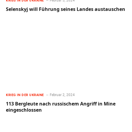
Februar 5, 2024
KRIEG IN DER UKRAINE
Selenskyj will Führung seines Landes austauschen
Februar 2, 2024
KRIEG IN DER UKRAINE
113 Bergleute nach russischem Angriff in Mine
eingeschlossen