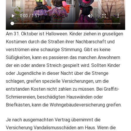
Am 31. Oktober ist Halloween. Kinder ziehen in gruseligen
Kostümen durch die Straßen ihrer Nachbarschaft und
verströmen eine schaurige Stimmung. Gibt es keine
Süßigkeiten, kann es passieren das manchen Anwohnern
der ein oder andere Streich gespielt wird. Sollten Kinder
oder Jugendliche in dieser Nacht über die Strenge
schlagen, greifen spezielle Versicherungen, um die
entstanden Kosten nicht zahlen zu müssen. Bei Graffiti-
Schmierereien, beschädigten Hauswänden oder
Briefkästen, kann die Wohngebäudeversicherung greifen.
Je nach ausgemachten Vertrag übernimmt die
Versicherung Vandalismusschäden am Haus. Wenn die