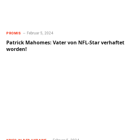
Februar 5, 2024
PROMIS
Patrick Mahomes: Vater von NFL-Star verhaftet
worden!