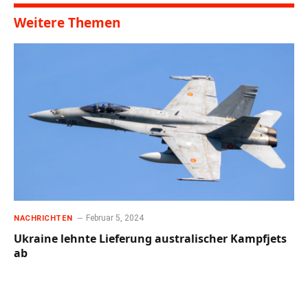
Weitere Themen
Februar 5, 2024
NACHRICHTEN
Ukraine lehnte Lieferung australischer Kampfjets
ab