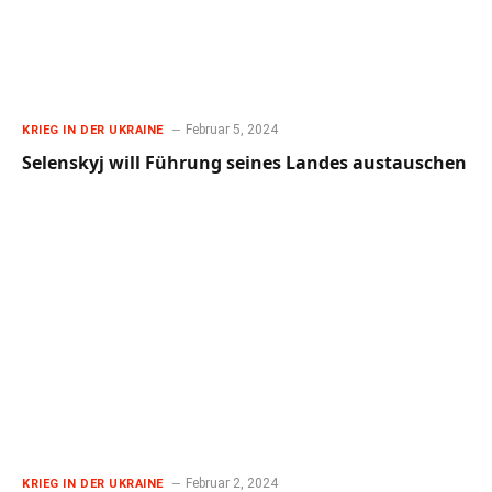
Februar 5, 2024
KRIEG IN DER UKRAINE
Selenskyj will Führung seines Landes austauschen
Februar 2, 2024
KRIEG IN DER UKRAINE