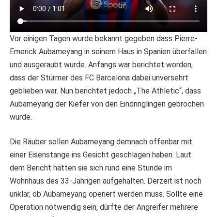
Vor einigen Tagen wurde bekannt gegeben dass Pierre-
Emerick Aubameyang in seinem Haus in Spanien überfallen
und ausgeraubt wurde. Anfangs war berichtet worden,
dass der Stürmer des FC Barcelona dabei unversehrt
geblieben war. Nun berichtet jedoch „The Athletic“, dass
Aubameyang der Kiefer von den Eindringlingen gebrochen
wurde.
Die Räuber sollen Aubameyang demnach offenbar mit
einer Eisenstange ins Gesicht geschlagen haben. Laut
dem Bericht hätten sie sich rund eine Stunde im
Wohnhaus des 33-Jährigen aufgehalten. Derzeit ist noch
unklar, ob Aubameyang operiert werden muss. Sollte eine
Operation notwendig sein, dürfte der Angreifer mehrere