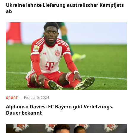
Ukraine lehnte Lieferung australischer Kampfjets
ab
Februar 5, 2024
SPORT
Alphonso Davies: FC Bayern gibt Verletzungs-
Dauer bekannt