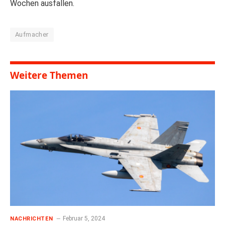
Wochen ausfallen.
Aufmacher
Weitere Themen
Februar 5, 2024
NACHRICHTEN