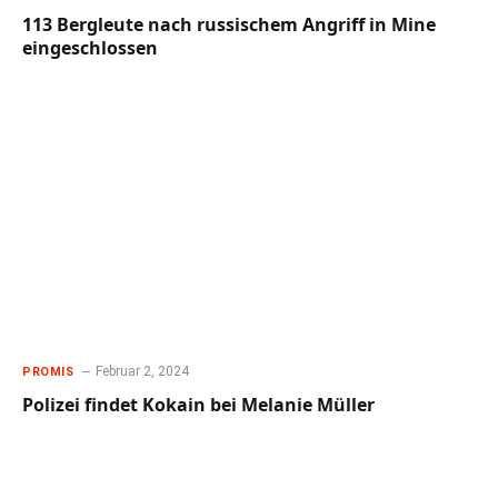
113 Bergleute nach russischem Angriff in Mine
eingeschlossen
Februar 2, 2024
PROMIS
Polizei findet Kokain bei Melanie Müller