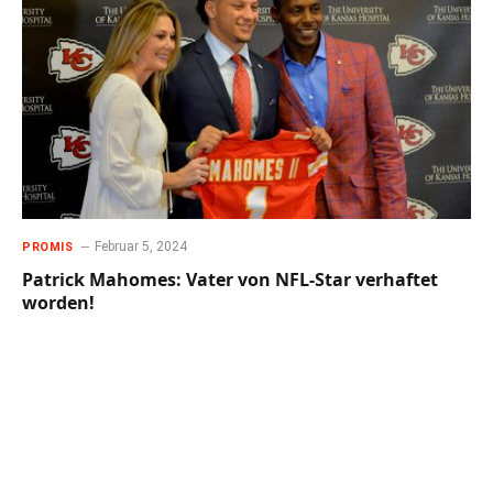
Februar 5, 2024
PROMIS
Patrick Mahomes: Vater von NFL-Star verhaftet
worden!