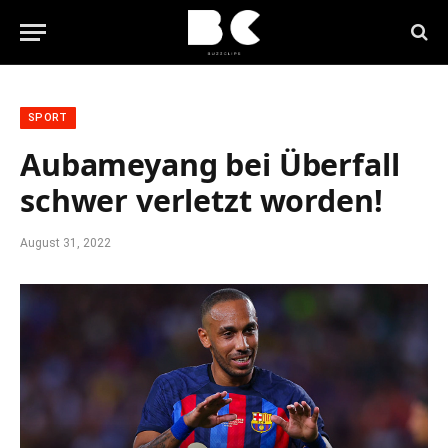
SPORT
Aubameyang bei Überfall
schwer verletzt worden!
August 31, 2022