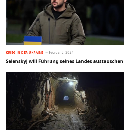
Februar 5, 2024
KRIEG IN DER UKRAINE
Selenskyj will Führung seines Landes austauschen