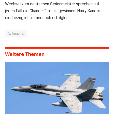
Wechsel zum deutschen Serienmeister sprechen auf
jeden Fall die Chance Titel zu gewinnen. Harry Kane ist
diesbezüglich immer noch erfolglos.
Aufmacher
Weitere Themen