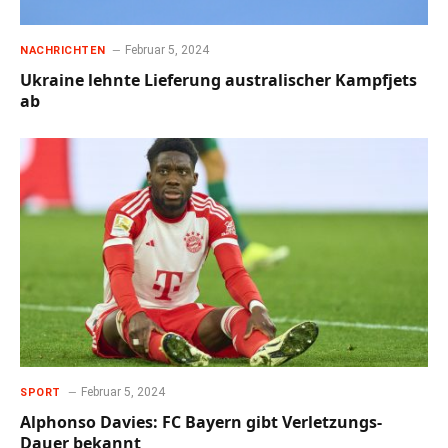
Februar 5, 2024
NACHRICHTEN
Ukraine lehnte Lieferung australischer Kampfjets
ab
Februar 5, 2024
SPORT
Alphonso Davies: FC Bayern gibt Verletzungs-
Dauer bekannt