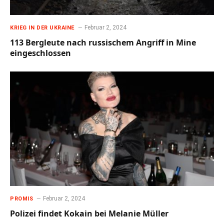
Februar 2, 2024
KRIEG IN DER UKRAINE
113 Bergleute nach russischem Angriff in Mine
eingeschlossen
Februar 2, 2024
PROMIS
Polizei findet Kokain bei Melanie Müller