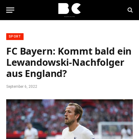
SPORT
FC Bayern: Kommt bald ein
Lewandowski-Nachfolger
aus England?
September 6, 2022