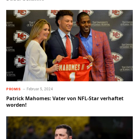
Februar 5, 2024
PROMIS
Patrick Mahomes: Vater von NFL-Star verhaftet
worden!