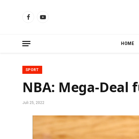
Facebook
YouTube
HOME
SPORT
NBA: Mega-Deal f
Juli 25, 2022