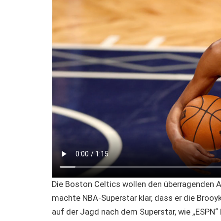
Die Boston Celtics wollen den überragenden A
machte NBA-Superstar klar, dass er die Brooy
auf der Jagd nach dem Superstar, wie „ESPN“ be