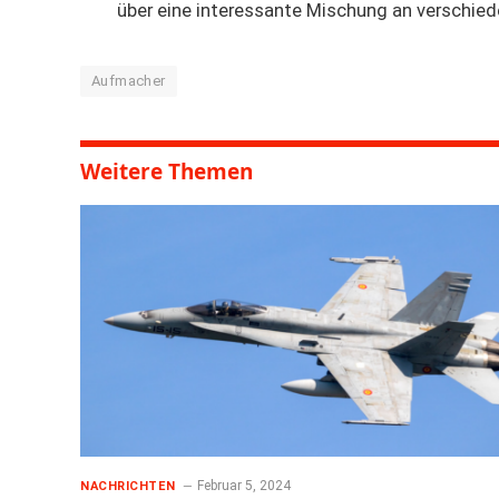
über eine interessante Mischung an verschiede
Aufmacher
Weitere Themen
Februar 5, 2024
NACHRICHTEN