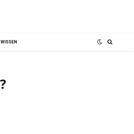
WISSEN
?