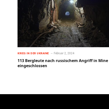
Februar 2, 2024
KRIEG IN DER UKRAINE
113 Bergleute nach russischem Angriff in Mine
eingeschlossen