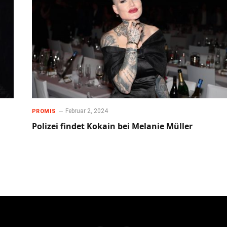
Februar 2, 2024
PROMIS
Polizei findet Kokain bei Melanie Müller