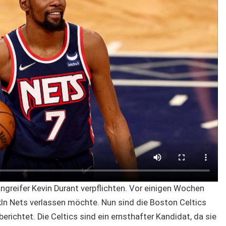
ngreifer Kevin Durant verpflichten. Vor einigen Wochen
kln Nets verlassen möchte. Nun sind die Boston Celtics
richtet. Die Celtics sind ein ernsthafter Kandidat, da sie