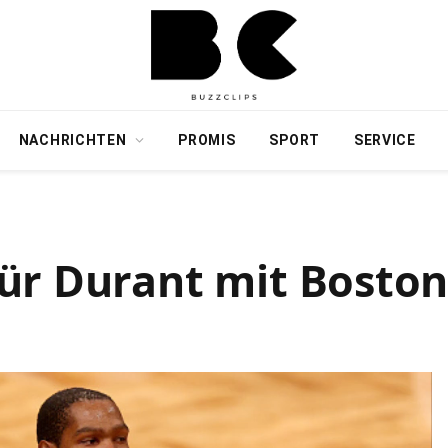
NACHRICHTEN
PROMIS
SPORT
SERVICE
ür Durant mit Boston