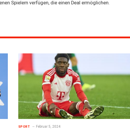
nen Spielern verfügen, die einen Deal ermöglichen.
Februar 5, 2024
SPORT