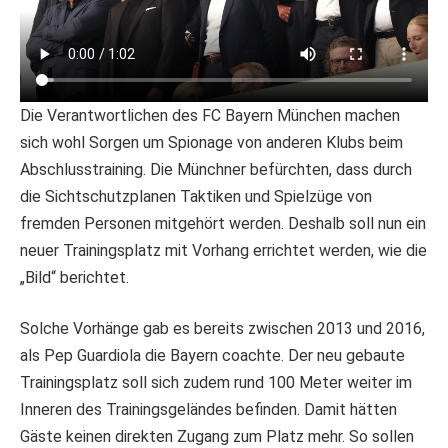
Die Verantwortlichen des FC Bayern München machen
sich wohl Sorgen um Spionage von anderen Klubs beim
Abschlusstraining. Die Münchner befürchten, dass durch
die Sichtschutzplanen Taktiken und Spielzüge von
fremden Personen mitgehört werden. Deshalb soll nun ein
neuer Trainingsplatz mit Vorhang errichtet werden, wie die
„Bild“ berichtet.
Solche Vorhänge gab es bereits zwischen 2013 und 2016,
als Pep Guardiola die Bayern coachte. Der neu gebaute
Trainingsplatz soll sich zudem rund 100 Meter weiter im
Inneren des Trainingsgeländes befinden. Damit hätten
Gäste keinen direkten Zugang zum Platz mehr. So sollen