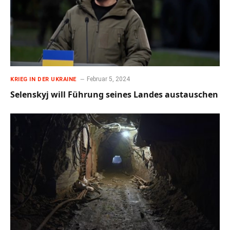
Februar 5, 2024
KRIEG IN DER UKRAINE
Selenskyj will Führung seines Landes austauschen