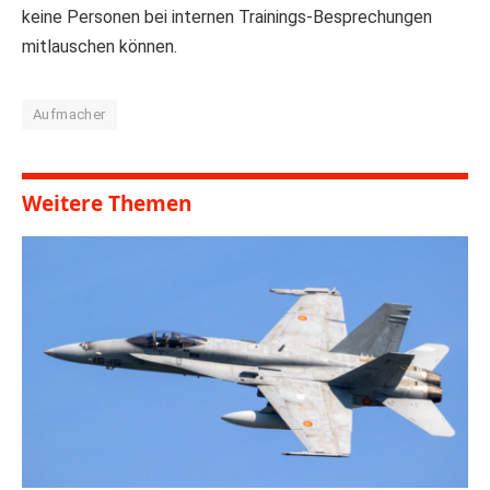
keine Personen bei internen Trainings-Besprechungen
mitlauschen können.
Aufmacher
Weitere Themen