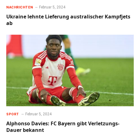
Februar 5, 2024
NACHRICHTEN
Ukraine lehnte Lieferung australischer Kampfjets
ab
Februar 5, 2024
SPORT
Alphonso Davies: FC Bayern gibt Verletzungs-
Dauer bekannt