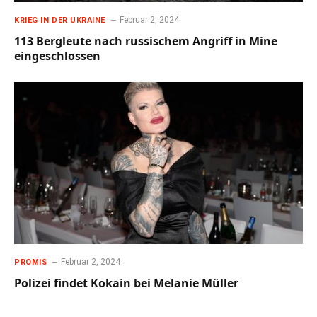
Februar 2, 2024
KRIEG IN DER UKRAINE
113 Bergleute nach russischem Angriff in Mine
eingeschlossen
Februar 2, 2024
PROMIS
Polizei findet Kokain bei Melanie Müller