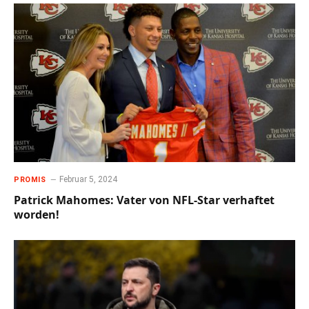
Februar 5, 2024
PROMIS
Patrick Mahomes: Vater von NFL-Star verhaftet
worden!