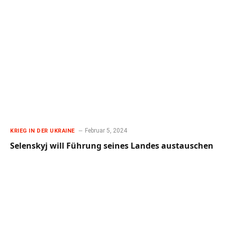
Februar 5, 2024
KRIEG IN DER UKRAINE
Selenskyj will Führung seines Landes austauschen