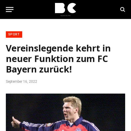
SPORT
Vereinslegende kehrt in
neuer Funktion zum FC
Bayern zurück!
September 16, 2022