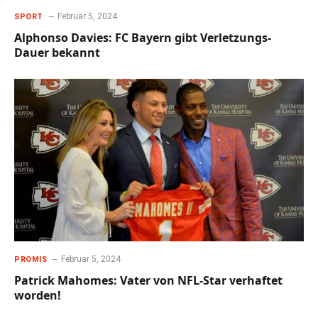
Februar 5, 2024
SPORT
Alphonso Davies: FC Bayern gibt Verletzungs-
Dauer bekannt
Februar 5, 2024
PROMIS
Patrick Mahomes: Vater von NFL-Star verhaftet
worden!