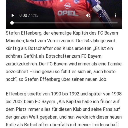
Stefan Effenberg, der ehemalige Kapitän des FC Bayern
München, kehrt zum Verein zurück. Der 54-Jährige wird
künftig als Botschafter des Klubs arbeiten. „Es ist ein
schönes Gefühl, als Botschafter zum FC Bayern
zurückzukehren. Der FC Bayern wird immer als eine Familie
bezeichnet – und genau so fühlt es sich an, auch heute
noch“, so Stefan Effenberg über seinen neuen Job.
Effenberg spielte von 1990 bis 1992 und später von 1998
bis 2002 beim FC Bayern. „Als Kapitän habe ich früher auf
dem Platz immer alles für diesen Klub und seine Fans auf
der ganzen Welt gegeben, und nun werde ich dieser neuen
Rolle als Botschafter ebenfalls mit meiner Leidenschaft