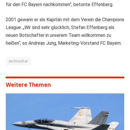
für den FC Bayern nachkommen“, betonte Effenberg.
2001 gewann er als Kapitän mit dem Verein die Champions
League. „Wir sind sehr glücklich, Stefan Effenberg als
neuen Botschafter in unserem Team willkommen zu
heißen“, so Andreas Jung, Marketing-Vorstand FC Bayern.
Aufmacher
Weitere Themen