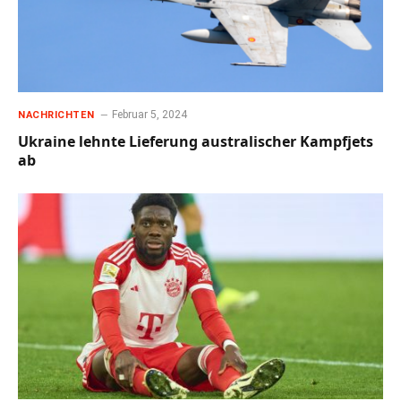
Februar 5, 2024
NACHRICHTEN
Ukraine lehnte Lieferung australischer Kampfjets
ab