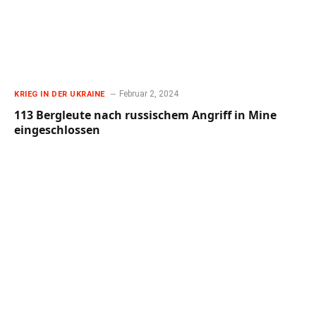
Februar 2, 2024
KRIEG IN DER UKRAINE
113 Bergleute nach russischem Angriff in Mine
eingeschlossen