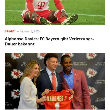
Februar 5, 2024
SPORT
Alphonso Davies: FC Bayern gibt Verletzungs-
Dauer bekannt