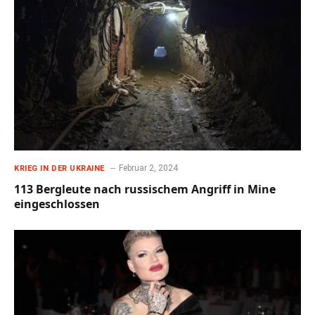
Februar 2, 2024
KRIEG IN DER UKRAINE
113 Bergleute nach russischem Angriff in Mine
eingeschlossen