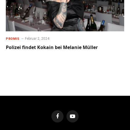
Februar 2, 2024
PROMIS
Polizei findet Kokain bei Melanie Müller
Facebook
YouTube