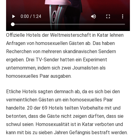
Offizielle Hotels der Weltmeisterschaft in Katar lehnen
Anfragen von homosexuellen Gästen ab. Das haben
Recherchen von mehreren skandinavischen Sendern
ergeben. Drei TV-Sender hatten ein Experiment
unternommen, indem sich zwei Journalisten als
homosexuelles Paar ausgaben.
Etliche Hotels sagten demnach ab, da es sich bei den
vermeintlichen Gästen um ein homosexuelles Paar
handelte. 20 der 69 Hotels teilten Vorbehalte mit und
betonten, dass die Gäste nicht zeigen dürften, dass sie
schwul seien. Homosexualität ist in Katar verboten und
kann mit bis zu sieben Jahren Gefängnis bestraft werden.