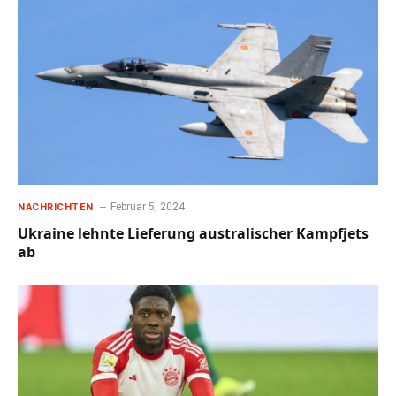
Februar 5, 2024
NACHRICHTEN
Ukraine lehnte Lieferung australischer Kampfjets
ab