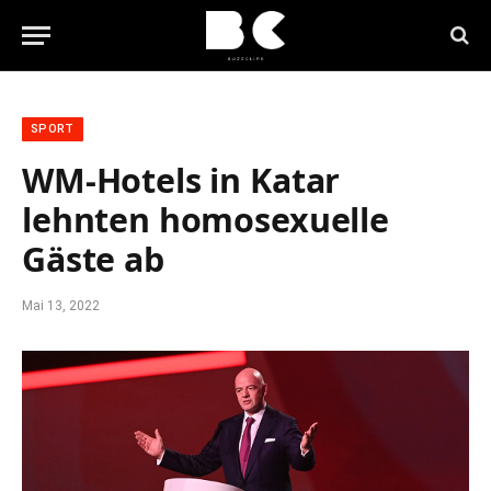
SPORT
WM-Hotels in Katar
lehnten homosexuelle
Gäste ab
Mai 13, 2022