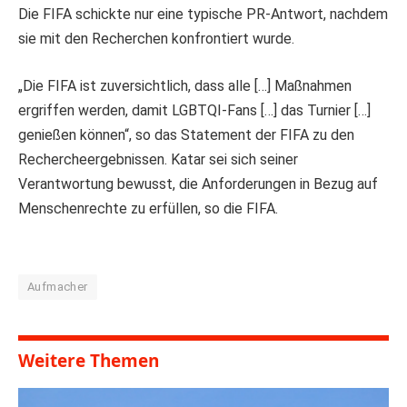
Die FIFA schickte nur eine typische PR-Antwort, nachdem
sie mit den Recherchen konfrontiert wurde.
„Die FIFA ist zuversichtlich, dass alle […] Maßnahmen
ergriffen werden, damit LGBTQI-Fans […] das Turnier […]
genießen können“, so das Statement der FIFA zu den
Rechercheergebnissen. Katar sei sich seiner
Verantwortung bewusst, die Anforderungen in Bezug auf
Menschenrechte zu erfüllen, so die FIFA.
Aufmacher
Weitere Themen