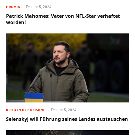
Februar 5, 2024
PROMIS
Patrick Mahomes: Vater von NFL-Star verhaftet
worden!
Februar 5, 2024
KRIEG IN DER UKRAINE
Selenskyj will Führung seines Landes austauschen