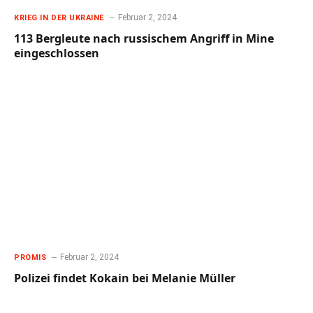
Februar 2, 2024
KRIEG IN DER UKRAINE
113 Bergleute nach russischem Angriff in Mine
eingeschlossen
Februar 2, 2024
PROMIS
Polizei findet Kokain bei Melanie Müller