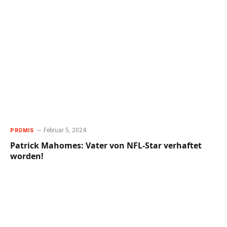
Februar 5, 2024
PROMIS
Patrick Mahomes: Vater von NFL-Star verhaftet
worden!