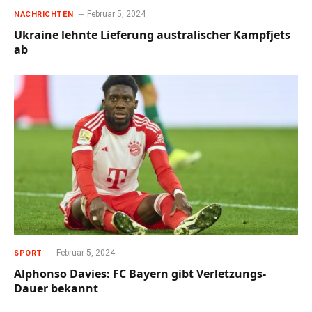
Februar 5, 2024
NACHRICHTEN
Ukraine lehnte Lieferung australischer Kampfjets
ab
Februar 5, 2024
SPORT
Alphonso Davies: FC Bayern gibt Verletzungs-
Dauer bekannt