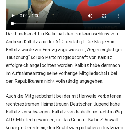
Das Landgericht in Berlin hat den Parteiausschluss von
Andreas Kalbitz aus der AfD bestätigt. Die Klage von
Kalbitz wurde am Freitag abgewiesen. „Wegen arglistiger
Täuschung“ sei die Parteimitgliedschaft von Kalbitz
erfolgreich angefochten worden. Kalbitz habe demnach
im Aufnahmeantrag seine vorherige Mitgliedschaft bei
den Republikanern nicht vollständig angegeben.
Auch die Mitgliedschaft bei der mittlerweile verbotenen
rechtsextremen Heimattreuen Deutschen Jugend habe
Kalbitz verschwiegen. Kalbitz sei deshalb nie rechtmäßig
AfD-Mitglied geworden, so das Gericht. Kalbitz‘ Anwalt
kündigte bereits an, den Rechtsweg in höheren Instanzen