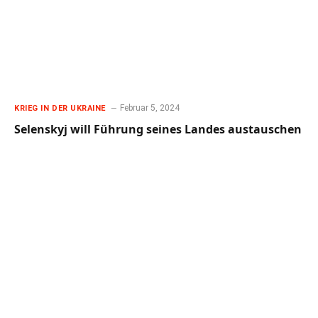
Februar 5, 2024
KRIEG IN DER UKRAINE
Selenskyj will Führung seines Landes austauschen