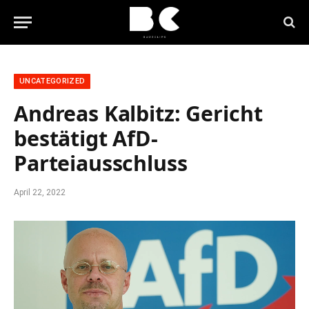
UNCATEGORIZED
Andreas Kalbitz: Gericht
bestätigt AfD-
Parteiausschluss
April 22, 2022