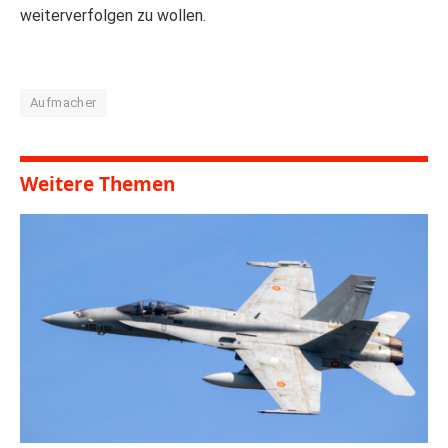
weiterverfolgen zu wollen.
Aufmacher
Weitere Themen