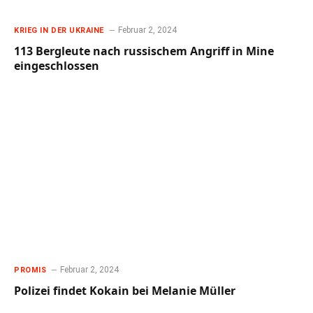
Februar 2, 2024
KRIEG IN DER UKRAINE
113 Bergleute nach russischem Angriff in Mine
eingeschlossen
Februar 2, 2024
PROMIS
Polizei findet Kokain bei Melanie Müller