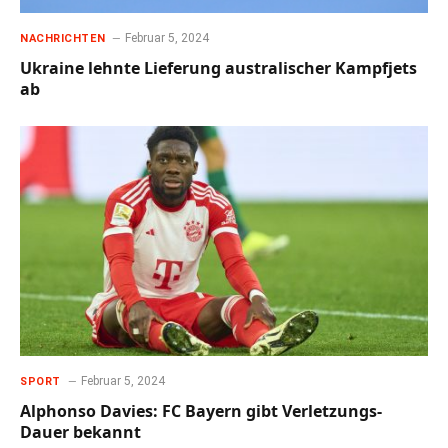
Februar 5, 2024
NACHRICHTEN
Ukraine lehnte Lieferung australischer Kampfjets
ab
Februar 5, 2024
SPORT
Alphonso Davies: FC Bayern gibt Verletzungs-
Dauer bekannt