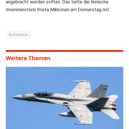
angebracht werden sollten. Das teilte die finnische
Innenministerin Krista Mikkonen am Donnerstag mit.
Aufmacher
Weitere Themen