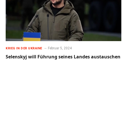
Februar 5, 2024
KRIEG IN DER UKRAINE
Selenskyj will Führung seines Landes austauschen