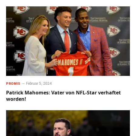
Februar 5, 2024
PROMIS
Patrick Mahomes: Vater von NFL-Star verhaftet
worden!