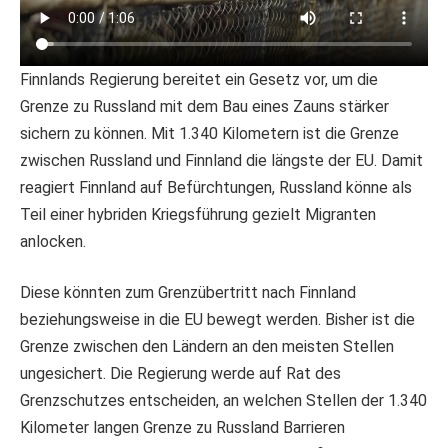
Finnlands Regierung bereitet ein Gesetz vor, um die
Grenze zu Russland mit dem Bau eines Zauns stärker
sichern zu können. Mit 1.340 Kilometern ist die Grenze
zwischen Russland und Finnland die längste der EU. Damit
reagiert Finnland auf Befürchtungen, Russland könne als
Teil einer hybriden Kriegsführung gezielt Migranten
anlocken.
Diese könnten zum Grenzübertritt nach Finnland
beziehungsweise in die EU bewegt werden. Bisher ist die
Grenze zwischen den Ländern an den meisten Stellen
ungesichert. Die Regierung werde auf Rat des
Grenzschutzes entscheiden, an welchen Stellen der 1.340
Kilometer langen Grenze zu Russland Barrieren