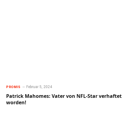
Februar 5, 2024
PROMIS
Patrick Mahomes: Vater von NFL-Star verhaftet
worden!