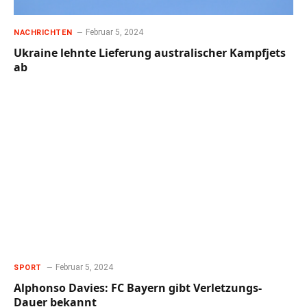
Februar 5, 2024
NACHRICHTEN
Ukraine lehnte Lieferung australischer Kampfjets
ab
Februar 5, 2024
SPORT
Alphonso Davies: FC Bayern gibt Verletzungs-
Dauer bekannt