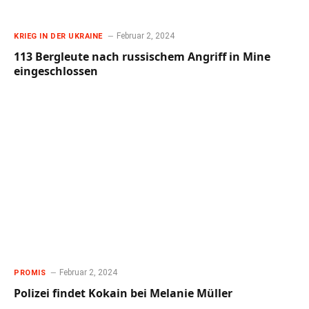
Februar 2, 2024
KRIEG IN DER UKRAINE
113 Bergleute nach russischem Angriff in Mine
eingeschlossen
Februar 2, 2024
PROMIS
Polizei findet Kokain bei Melanie Müller