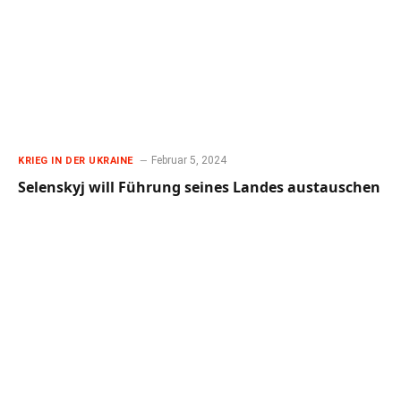
Februar 5, 2024
KRIEG IN DER UKRAINE
Selenskyj will Führung seines Landes austauschen