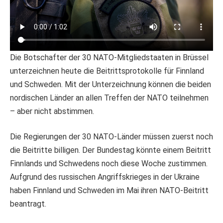
Die Botschafter der 30 NATO-Mitgliedstaaten in Brüssel
unterzeichnen heute die Beitrittsprotokolle für Finnland
und Schweden. Mit der Unterzeichnung können die beiden
nordischen Länder an allen Treffen der NATO teilnehmen
– aber nicht abstimmen.
Die Regierungen der 30 NATO-Länder müssen zuerst noch
die Beitritte billigen. Der Bundestag könnte einem Beitritt
Finnlands und Schwedens noch diese Woche zustimmen.
Aufgrund des russischen Angriffskrieges in der Ukraine
haben Finnland und Schweden im Mai ihren NATO-Beitritt
beantragt.