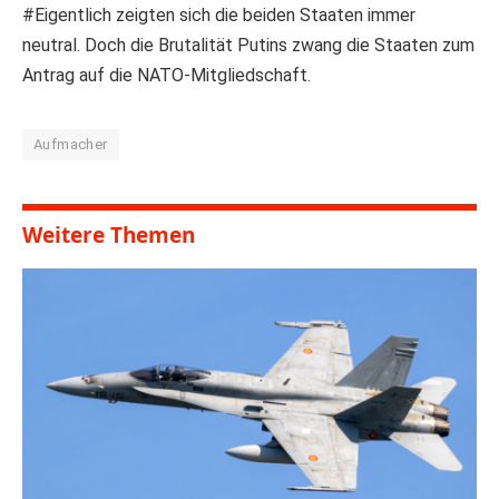
#Eigentlich zeigten sich die beiden Staaten immer
neutral. Doch die Brutalität Putins zwang die Staaten zum
Antrag auf die NATO-Mitgliedschaft.
Aufmacher
Weitere Themen