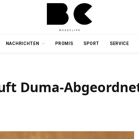
NACHRICHTEN
PROMIS
SPORT
SERVICE
ruft Duma-Abgeordne