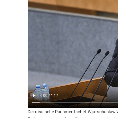
Der russische Parlamentschef Wjatscheslaw 