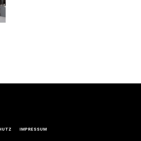
HUTZ
IMPRESSUM