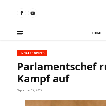
Facebook
YouTube
HOME
UNCATEGORIZED
Parlamentschef 
Kampf auf
September 22, 2022