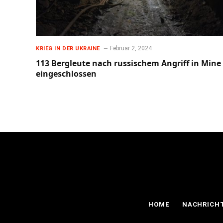
Februar 2, 2024
KRIEG IN DER UKRAINE
113 Bergleute nach russischem Angriff in Mine
eingeschlossen
HOME
NACHRICH