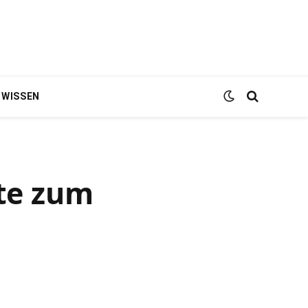
WISSEN
te zum