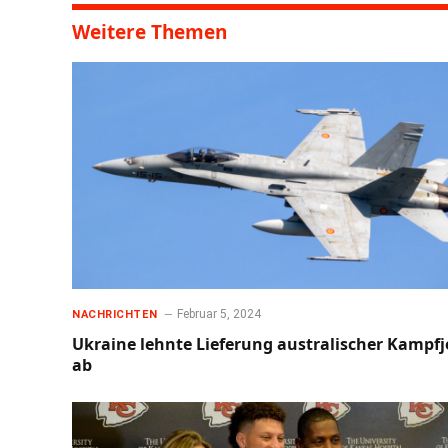
Weitere Themen
Februar 5, 2024
NACHRICHTEN
Ukraine lehnte Lieferung australischer Kampfj
ab