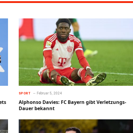
Februar 5, 2024
SPORT
ets
Alphonso Davies: FC Bayern gibt Verletzungs-
Dauer bekannt