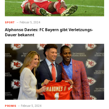
Februar 5, 2024
SPORT
Alphonso Davies: FC Bayern gibt Verletzungs-
Dauer bekannt
Februar 5, 2024
PROMIS