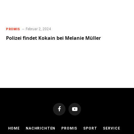
Februar 2, 2024
PROMIS
Polizei findet Kokain bei Melanie Müller
Facebook
YouTube
HOME
NACHRICHTEN
PROMIS
SPORT
SERVICE