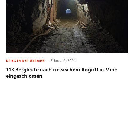
Februar 2, 2024
KRIEG IN DER UKRAINE
113 Bergleute nach russischem Angriff in Mine
eingeschlossen