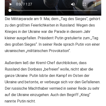
Die Militärparade am 9. Mai, dem „Tag des Sieges“, gehört
zu den größten Feierlichkeiten in Russland. Wegen des
Krieges in der Ukraine war die Parade in diesem Jahr
kleiner ausgefallen. Präsident Putin gratulierte zum „Tag
des großen Sieges“. In seiner Rede sprach Putin von einer
ukrainischen „militärischen Provokation“.
Außerdem ließ der Kreml-Chef durchblicken, dass
Russland den Donbass „befreien“ wolle, nicht aber die
ganze Ukraine. Putin lobte den Kampf im Osten der
Ukraine und betonte, er verbeuge sich vor den Gefallenen.
Der russische Machthaber vermied in seiner Rede zu sehr
auf die Ukraine einzugehen. Auch den Begriff „Krieg“
nannte Putin nicht.