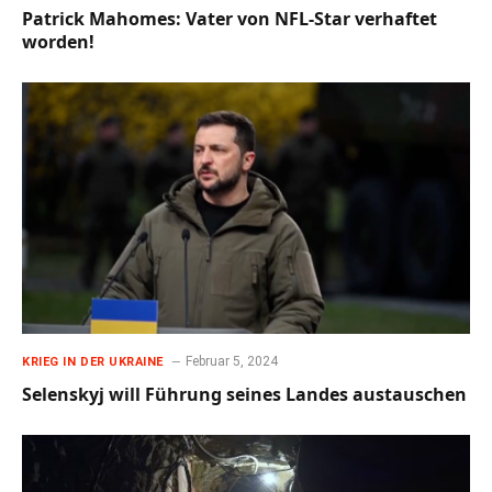
Patrick Mahomes: Vater von NFL-Star verhaftet
worden!
Februar 5, 2024
KRIEG IN DER UKRAINE
Selenskyj will Führung seines Landes austauschen