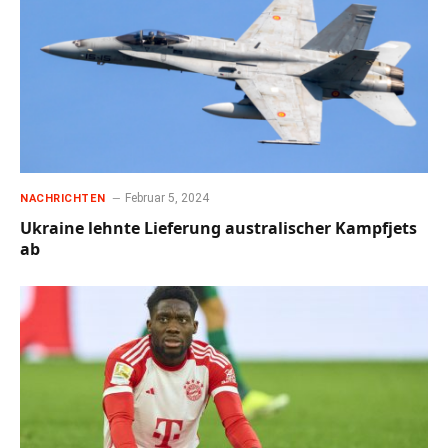
Februar 5, 2024
NACHRICHTEN
Ukraine lehnte Lieferung australischer Kampfjets
ab