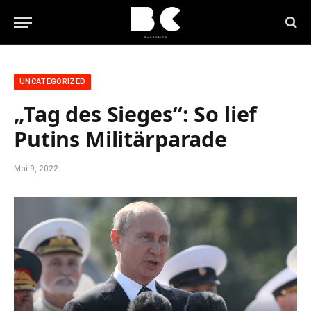
UNCATEGORIZED
„Tag des Sieges“: So lief
Putins Militärparade
Mai 9, 2022