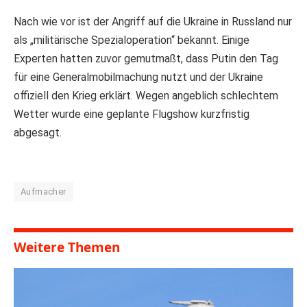
Nach wie vor ist der Angriff auf die Ukraine in Russland nur
als „militärische Spezialoperation“ bekannt. Einige
Experten hatten zuvor gemutmaßt, dass Putin den Tag
für eine Generalmobilmachung nutzt und der Ukraine
offiziell den Krieg erklärt. Wegen angeblich schlechtem
Wetter wurde eine geplante Flugshow kurzfristig
abgesagt.
Aufmacher
Weitere Themen