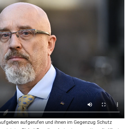
 Aufgeben aufgerufen und ihnen im Gegenzug Schutz