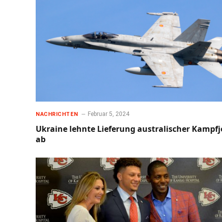
Februar 5, 2024
NACHRICHTEN
Ukraine lehnte Lieferung australischer Kampfj
ab