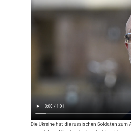
Die Ukraine hat die russischen Soldaten zum