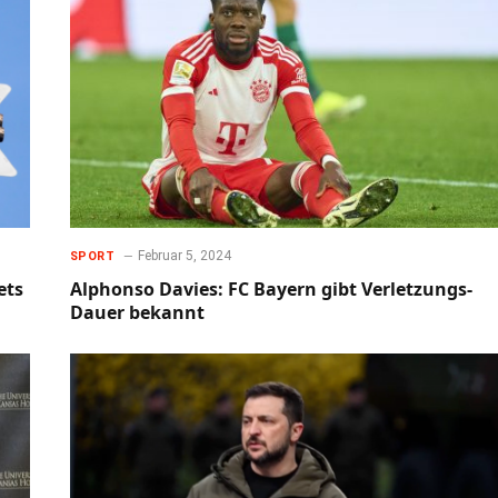
Februar 5, 2024
SPORT
ets
Alphonso Davies: FC Bayern gibt Verletzungs-
Dauer bekannt