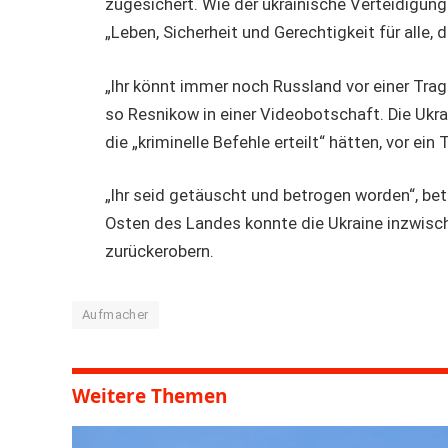
zugesichert. Wie der ukrainische Verteidigung
„Leben, Sicherheit und Gerechtigkeit für alle,
„Ihr könnt immer noch Russland vor einer Tra
so Resnikow in einer Videobotschaft. Die Ukra
die „kriminelle Befehle erteilt“ hätten, vor ein
„Ihr seid getäuscht und betrogen worden“, be
Osten des Landes konnte die Ukraine inzwisc
zurückerobern.
Aufmacher
Weitere Themen