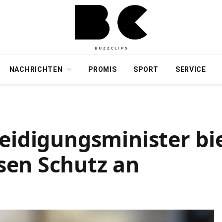
NACHRICHTEN
PROMIS
SPORT
SERVICE
eidigungsminister bi
en Schutz an