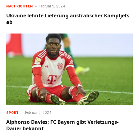
Februar 5, 2024
NACHRICHTEN
Ukraine lehnte Lieferung australischer Kampfjets
ab
Februar 5, 2024
SPORT
Alphonso Davies: FC Bayern gibt Verletzungs-
Dauer bekannt