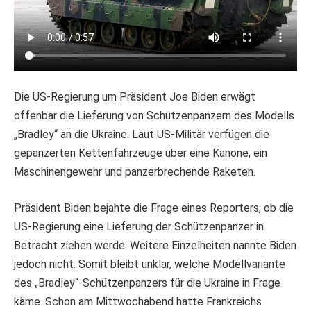
Die US-Regierung um Präsident Joe Biden erwägt
offenbar die Lieferung von Schützenpanzern des Modells
„Bradley“ an die Ukraine. Laut US-Militär verfügen die
gepanzerten Kettenfahrzeuge über eine Kanone, ein
Maschinengewehr und panzerbrechende Raketen.
Präsident Biden bejahte die Frage eines Reporters, ob die
US-Regierung eine Lieferung der Schützenpanzer in
Betracht ziehen werde. Weitere Einzelheiten nannte Biden
jedoch nicht. Somit bleibt unklar, welche Modellvariante
des „Bradley“-Schützenpanzers für die Ukraine in Frage
käme. Schon am Mittwochabend hatte Frankreichs