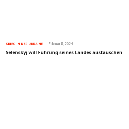
Februar 5, 2024
KRIEG IN DER UKRAINE
Selenskyj will Führung seines Landes austauschen