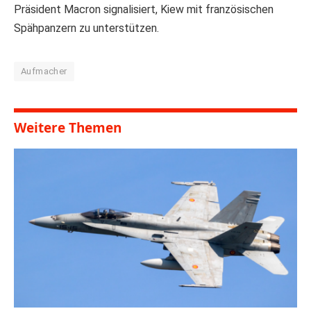
Präsident Macron signalisiert, Kiew mit französischen
Spähpanzern zu unterstützen.
Aufmacher
Weitere Themen