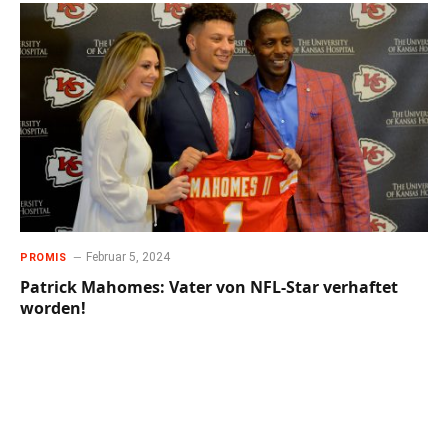
Februar 5, 2024
PROMIS
Patrick Mahomes: Vater von NFL-Star verhaftet
worden!