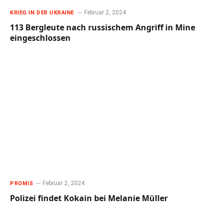
Februar 2, 2024
KRIEG IN DER UKRAINE
113 Bergleute nach russischem Angriff in Mine
eingeschlossen
Februar 2, 2024
PROMIS
Polizei findet Kokain bei Melanie Müller