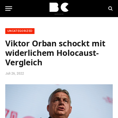
UNCATEGORIZED
Viktor Orban schockt mit
widerlichem Holocaust-
Vergleich
Juli 26, 2022