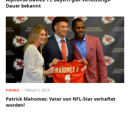
Dauer bekannt
Februar 5, 2024
PROMIS
Patrick Mahomes: Vater von NFL-Star verhaftet
worden!