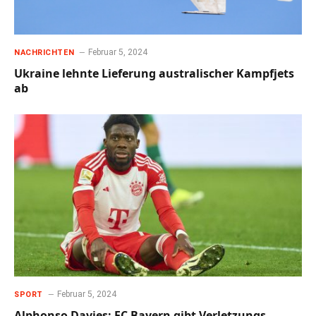
Februar 5, 2024
NACHRICHTEN
Ukraine lehnte Lieferung australischer Kampfjets
ab
Februar 5, 2024
SPORT
Alphonso Davies: FC Bayern gibt Verletzungs-