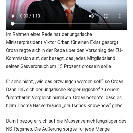
Im Rahmen einer Rede hat der ungarische
Ministerpräsident Viktor Orban für einen Eklat gesorgt.
Orban regte sich in der Rede über den Vorschlag der EU-
Kommission auf, der besagt, das jedes Mitgliedsland
seinen Gasverbrauch um 15 Prozent drosseln solle.
Er sehe nicht, „wie das erzwungen werden soll“, so Orban.
Dann ließ sich der ungarische Regierungschef zu einem
furchtbaren Vergleich hinreißen. Orban betonte, dass es
beim Thema Gasverbrauch „deutsches Know-how“ gebe.
Damit bezog er sich auf die Massenvernichtungslager des
NS-Regimes. Die Äußerung sorgte für jede Menge