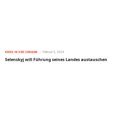
Februar 5, 2024
KRIEG IN DER UKRAINE
Selenskyj will Führung seines Landes austauschen