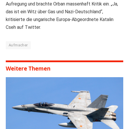
Aufregung und brachte Orban massenhaft Kritik ein. „Ja,
das ist ein Witz über Gas und Nazi-Deutschland“,
kritisierte die ungarische Europa-Abgeordnete Katalin
Cseh auf Twitter.
Aufmacher
Weitere Themen