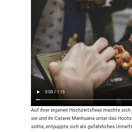
Auf ihrer eigenen Hochzeitsfeier machte sich 
sie und ihr Caterer Marihuana unter das Hoch
sollte, entpuppte sich als gefährliches Unter