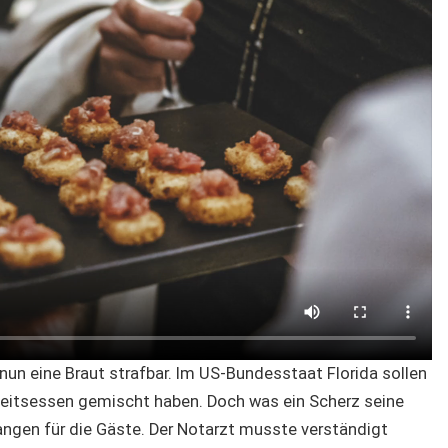
nun eine Braut strafbar. Im US-Bundesstaat Florida sollen
zeitsessen gemischt haben. Doch was ein Scherz seine
fangen für die Gäste. Der Notarzt musste verständigt