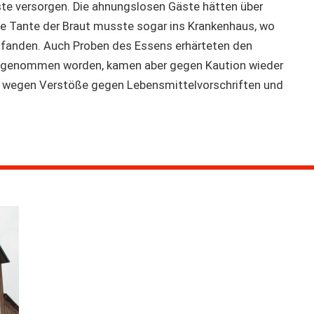
te versorgen. Die ahnungslosen Gäste hätten über
e Tante der Braut musste sogar ins Krankenhaus, wo
 fanden. Auch Proben des Essens erhärteten den
estgenommen worden, kamen aber gegen Kaution wieder
ren wegen Verstöße gegen Lebensmittelvorschriften und