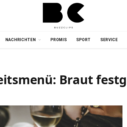
NACHRICHTEN
PROMIS
SPORT
SERVICE
eitsmenü: Braut fes