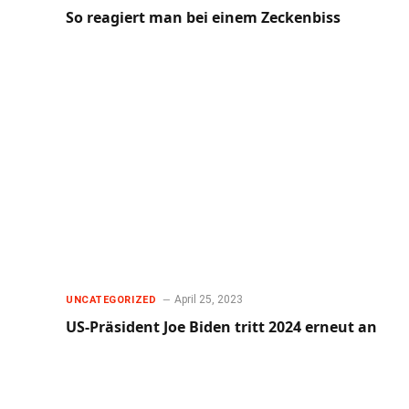
So reagiert man bei einem Zeckenbiss
April 25, 2023
UNCATEGORIZED
US-Präsident Joe Biden tritt 2024 erneut an