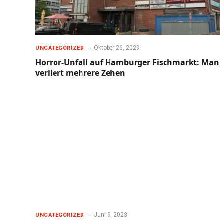
Oktober 26, 2023
UNCATEGORIZED
Horror-Unfall auf Hamburger Fischmarkt: Ma
verliert mehrere Zehen
Juni 9, 2023
UNCATEGORIZED