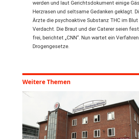
werden und laut Gerichtsdokument einige Gäs
Herzrasen und seltsame Gedanken geklagt. Di
Ärzte die psychoaktive Substanz THC im Blut
Verdacht. Die Braut und der Caterer seien f
frei, berichtet „CNN“. Nun wartet ein Verfah
Drogengesetze.
Weitere Themen