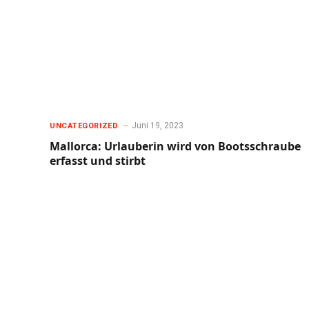
Juni 19, 2023
UNCATEGORIZED
Mallorca: Urlauberin wird von Bootsschraube
erfasst und stirbt