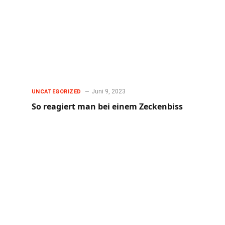
Juni 9, 2023
UNCATEGORIZED
So reagiert man bei einem Zeckenbiss