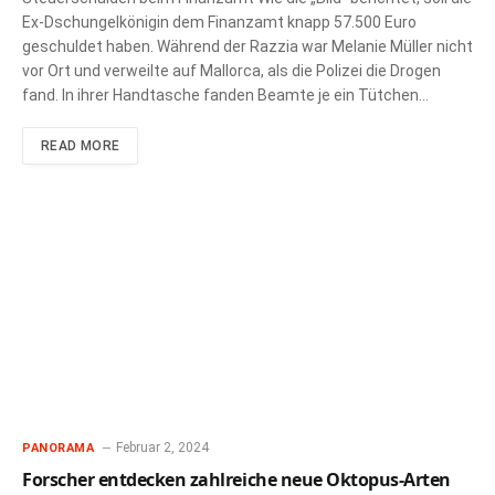
Ex-Dschungelkönigin dem Finanzamt knapp 57.500 Euro
geschuldet haben. Während der Razzia war Melanie Müller nicht
vor Ort und verweilte auf Mallorca, als die Polizei die Drogen
fand. In ihrer Handtasche fanden Beamte je ein Tütchen…
READ MORE
Februar 2, 2024
PANORAMA
Forscher entdecken zahlreiche neue Oktopus-Arten