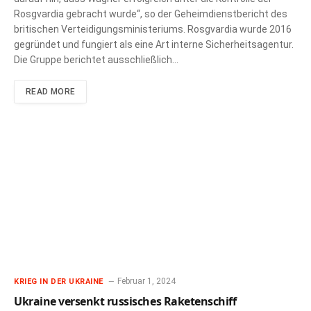
Rosgvardia gebracht wurde“, so der Geheimdienstbericht des
britischen Verteidigungsministeriums. Rosgvardia wurde 2016
gegründet und fungiert als eine Art interne Sicherheitsagentur.
Die Gruppe berichtet ausschließlich…
READ MORE
Februar 1, 2024
KRIEG IN DER UKRAINE
Ukraine versenkt russisches Raketenschiff