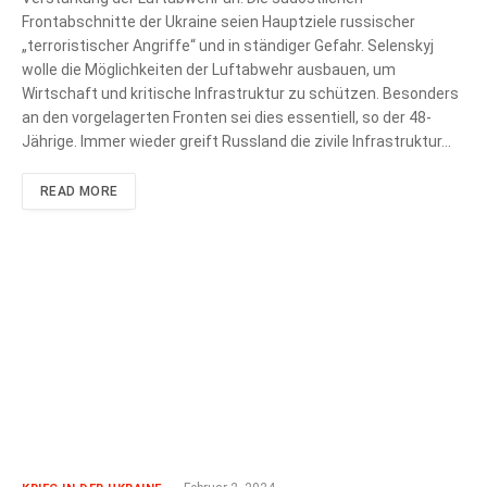
Frontabschnitte der Ukraine seien Hauptziele russischer
„terroristischer Angriffe“ und in ständiger Gefahr. Selenskyj
wolle die Möglichkeiten der Luftabwehr ausbauen, um
Wirtschaft und kritische Infrastruktur zu schützen. Besonders
an den vorgelagerten Fronten sei dies essentiell, so der 48-
Jährige. Immer wieder greift Russland die zivile Infrastruktur…
READ MORE