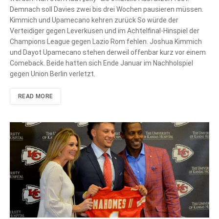
Demnach soll Davies zwei bis drei Wochen pausieren müssen.
Kimmich und Upamecano kehren zurück So würde der
Verteidiger gegen Leverkusen und im Achtelfinal-Hinspiel der
Champions League gegen Lazio Rom fehlen. Joshua Kimmich
und Dayot Upamecano stehen derweil offenbar kurz vor einem
Comeback. Beide hatten sich Ende Januar im Nachholspiel
gegen Union Berlin verletzt.
READ MORE