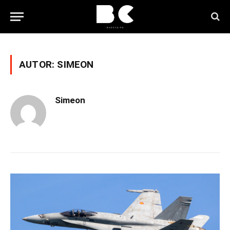
AUTOR:
SIMEON
Simeon